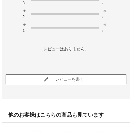
3
)
★
(0
2
)
★
(0
1
)
レビューはありません。
レビューを書く
他のお客様はこちらの商品も見ています