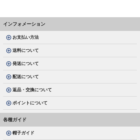
インフォメーション
お支払い方法
送料について
発送について
配送について
返品・交換について
ポイントについて
各種ガイド
帽子ガイド