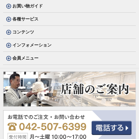
お買い物ガイド
各種サービス
コンテンツ
インフォメーション
会員メニュー