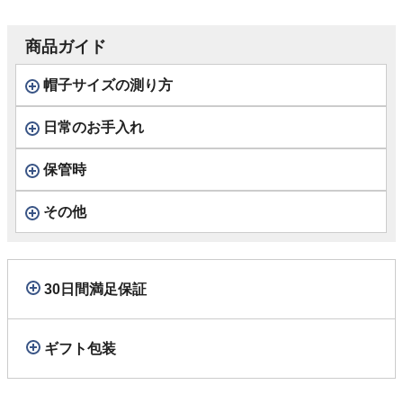
トグレー
商品ガイド
帽子サイズの測り方
日常のお手入れ
保管時
その他
30日間満足保証
ギフト包装