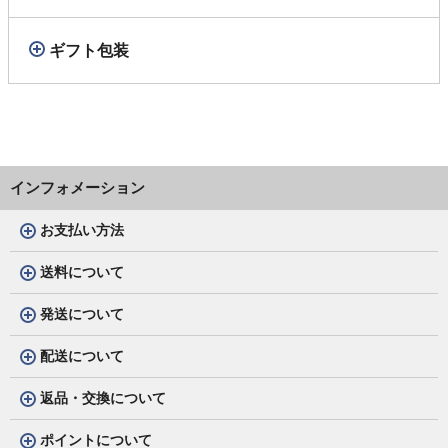
ギフト包装
インフォメーション
お支払い方法
送料について
発送について
配送について
返品・交換について
ポイントについて