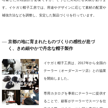
す。イケガミ帽子工房では、用途やデザインに応じて素材の配置や
補強方法などを調整し、安定した製品づくりを行っています。
京都の地に育まれたものづくりの感性が息づ
く、きめ細やかで丹念な帽子製作
イケガミ帽子工房は、2017年から全国の
テーラー（オーダースーツ店）との協業
を開始しました。
専用カタログを事前にテーラーに提供す
ることで、顧客がテーラーでスーツを仕