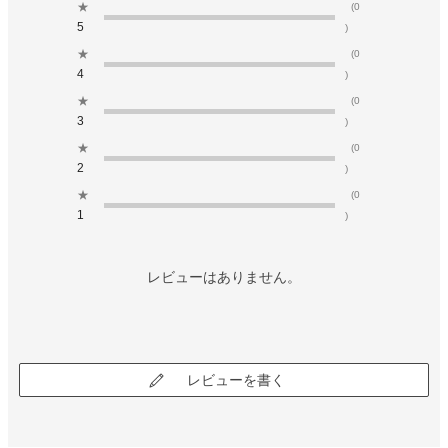
★
(0
5
)
★
(0
4
)
★
(0
3
)
★
(0
2
)
★
(0
1
)
レビューはありません。
レビューを書く