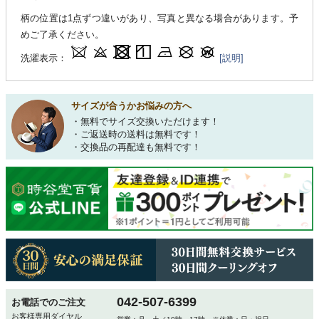
柄の位置は1点ずつ違いがあり、写真と異なる場合があります。予
めご了承ください。
洗濯表示：
[説明]
サイズが合うかお悩みの方へ
・無料でサイズ交換いただけます！
・ご返送時の送料は無料です！
・交換品の再配達も無料です！
042-507-6399
お電話でのご注文
お客様専用ダイヤル