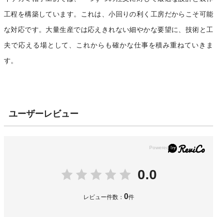
工程を構築しています。これは、小回りの利く工房だからこそ可能
な対応です。大量生産では応えきれない細やかな要望に、技術と工
夫で応える場として、これからも確かな仕事を積み重ねていきま
す。
ユーザーレビュー
0.0
0
レビュー件数：
件