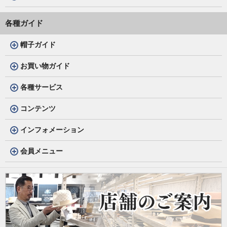
各種ガイド
帽子ガイド
お買い物ガイド
各種サービス
コンテンツ
インフォメーション
会員メニュー