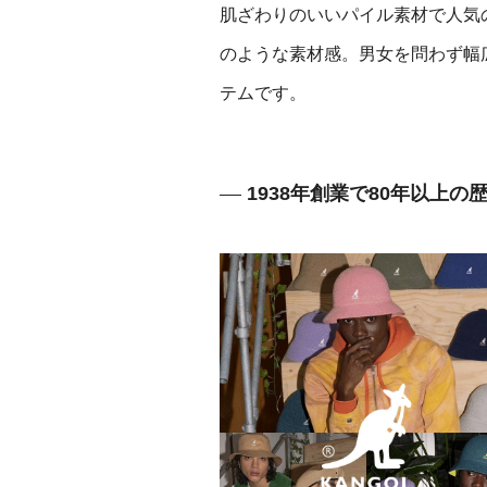
肌ざわりのいいパイル素材で人気の
のような素材感。男女を問わず幅
テムです。
1938年創業で80年以上