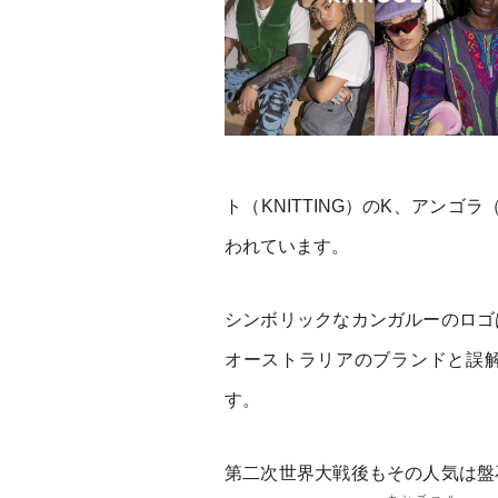
ト（KNITTING）のK、アンゴ
われています。
シンボリックなカンガルーのロゴ
オーストラリアのブランドと誤
す。
第二次世界大戦後もその人気は盤