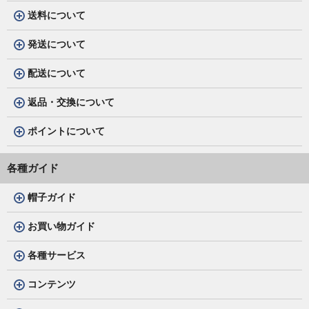
送料について
発送について
配送について
返品・交換について
ポイントについて
各種ガイド
帽子ガイド
お買い物ガイド
各種サービス
コンテンツ