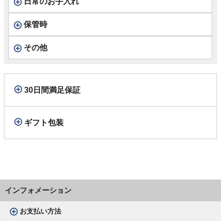
日常のお手入れ
保管時
その他
30日間満足保証
ギフト包装
インフォメーション
お支払い方法