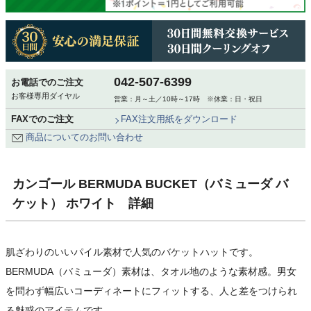
042-507-6399
お電話でのご注文
お客様専用ダイヤル
営業：月～土／10時～17時 ※休業：日・祝日
FAXでのご注文
FAX注文用紙をダウンロード
商品についてのお問い合わせ
カンゴール BERMUDA BUCKET（バミューダ バ
ケット） ホワイト 詳細
肌ざわりのいいパイル素材で人気のバケットハットです。
BERMUDA（バミューダ）素材は、タオル地のような素材感。男女
を問わず幅広いコーディネートにフィットする、人と差をつけられ
る魅惑のアイテムです。