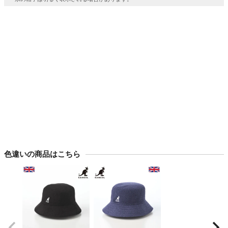
色違いの商品はこちら