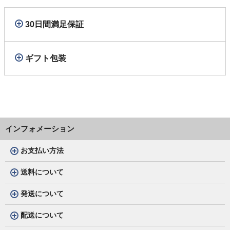
30日間満足保証
ギフト包装
インフォメーション
お支払い方法
送料について
発送について
配送について