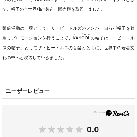
て、帽子の全世界独占製造・販売権を取得しました。
販促活動の一環として、ザ・ビートルズのメンバー自らが帽子を着
カンゴール
用しプロモーションを行うことで、
KANGOL
の帽子は、「ビートル
ズの帽子」としてザ・ビートルズの音楽とともに、世界中の若者文
化の中へと浸透していきました。
ユーザーレビュー
0.0