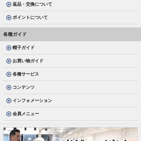
返品・交換について
ポイントについて
各種ガイド
帽子ガイド
お買い物ガイド
各種サービス
コンテンツ
インフォメーション
会員メニュー