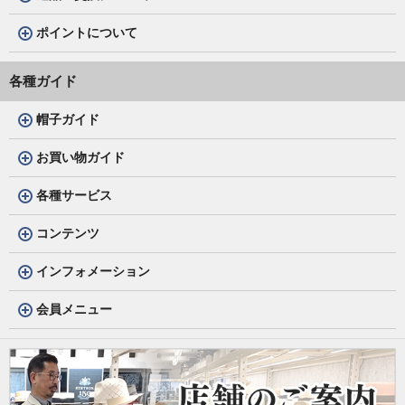
ポイントについて
各種ガイド
帽子ガイド
お買い物ガイド
各種サービス
コンテンツ
インフォメーション
会員メニュー