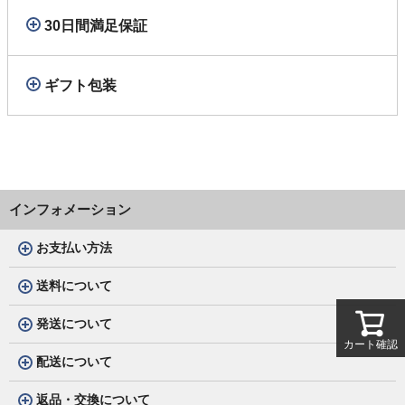
30日間満足保証
ギフト包装
インフォメーション
お支払い方法
送料について
発送について
カート確認
配送について
返品・交換について