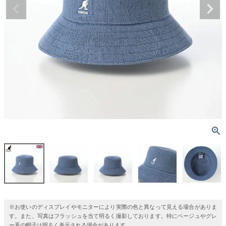
※お使いのディスプレイやモニターにより実際の色と異なって見える場合がありま
す。また、写真はフラッシュを当て明るく撮影しております。特にベージュやグレ
ー系の帽子は明るく表示される場合があります。