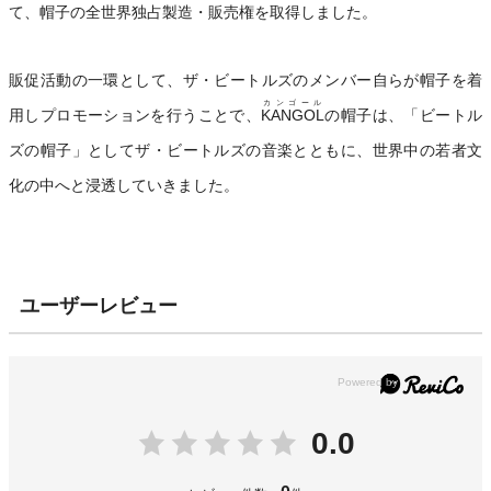
て、帽子の全世界独占製造・販売権を取得しました。
販促活動の一環として、ザ・ビートルズのメンバー自らが帽子を着
カンゴール
用しプロモーションを行うことで、
KANGOL
の帽子は、「ビートル
ズの帽子」としてザ・ビートルズの音楽とともに、世界中の若者文
化の中へと浸透していきました。
ユーザーレビュー
0.0