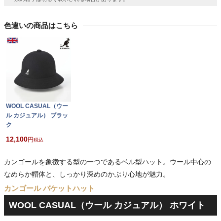
色違いの商品はこちら
WOOL CASUAL（ウー
ル カジュアル） ブラッ
ク
12,100
税込
カンゴールを象徴する型の一つであるベル型ハット。ウール中心の
なめらか帽体と、しっかり深めのかぶり心地が魅力。
カンゴール バケットハット
WOOL CASUAL（ウール カジュアル） ホワイト