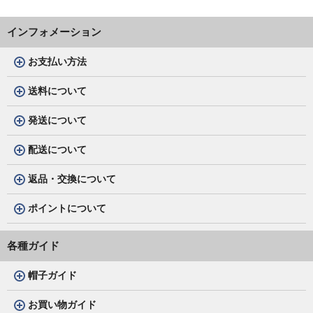
インフォメーション
お支払い方法
送料について
発送について
配送について
返品・交換について
ポイントについて
各種ガイド
帽子ガイド
お買い物ガイド