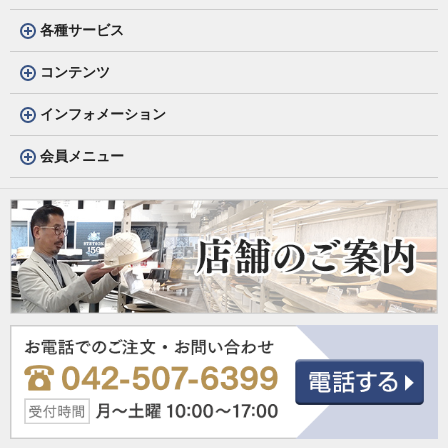
各種サービス
コンテンツ
インフォメーション
会員メニュー