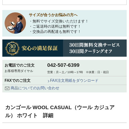
サイズが合うかお悩みの方へ
・無料でサイズ交換いただけます！
・ご返送時の送料は無料です！
・交換品の再配達も無料です！
042-507-6399
お電話でのご注文
お客様専用ダイヤル
営業：月～土／10時～17時 ※休業：日・祝日
FAXでのご注文
FAX注文用紙をダウンロード
商品についてのお問い合わせ
カンゴール WOOL CASUAL（ウール カジュア
ル） ホワイト 詳細