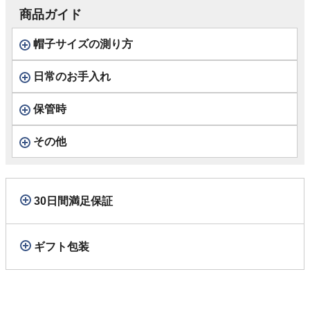
商品ガイド
帽子サイズの測り方
日常のお手入れ
保管時
その他
30日間満足保証
ギフト包装