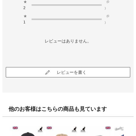
★
(0
2
)
★
(0
1
)
レビューはありません。
レビューを書く
他のお客様はこちらの商品も見ています