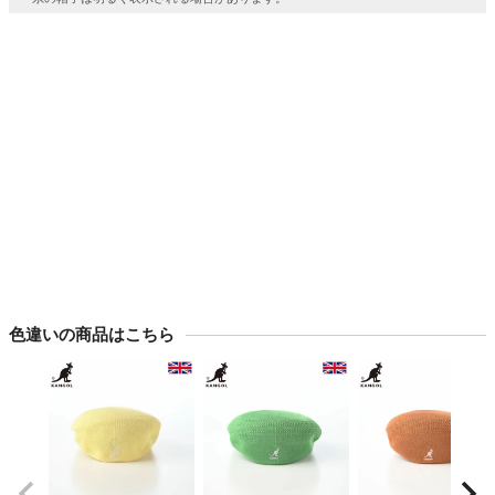
色違いの商品はこちら