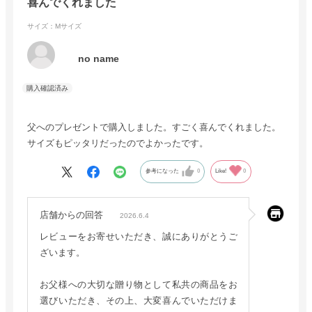
喜んでくれました
サイズ：Mサイズ
no name
父へのプレゼントで購入しました。すごく喜んでくれました。
サイズもピッタリだったのでよかったです。
参考になった
0
Like!
0
店舗からの回答
2026.6.4
レビューをお寄せいただき、誠にありがとうご
ざいます。
お父様への大切な贈り物として私共の商品をお
選びいただき、その上、大変喜んでいただけま