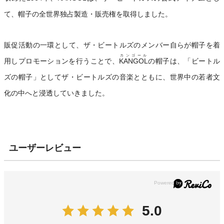
て、帽子の全世界独占製造・販売権を取得しました。
販促活動の一環として、ザ・ビートルズのメンバー自らが帽子を着
カンゴール
用しプロモーションを行うことで、
KANGOL
の帽子は、「ビートル
ズの帽子」としてザ・ビートルズの音楽とともに、世界中の若者文
化の中へと浸透していきました。
ユーザーレビュー
5.0