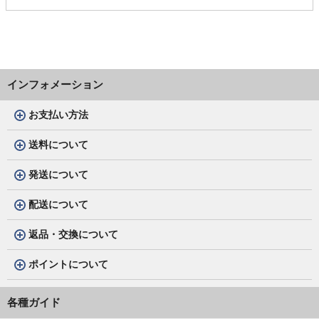
インフォメーション
お支払い方法
送料について
発送について
配送について
返品・交換について
ポイントについて
各種ガイド