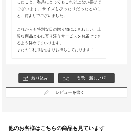
したこと、私共にとってもこれ以上ない喜びで
ございます。サイズもぴったりだったとのこ
と、何よりでございました。
これからも特別な日の贈り物にふさわしい、上
質な商品と心に寄り添うサービスをお届けでき
るよう努めてまいります。
またのご利用を心よりお待ちしております！
絞り込み
表示：新しい順
レビューを書く
他のお客様はこちらの商品も見ています