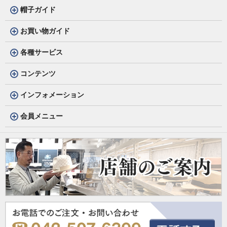
帽子ガイド
お買い物ガイド
各種サービス
コンテンツ
インフォメーション
会員メニュー