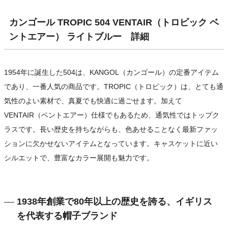
カンゴール TROPIC 504 VENTAIR（トロピック ベ
ントエアー） ライトブルー 詳細
1954年に誕生した504は、KANGOL（カンゴール）の定番アイテム
であり、一番人気の商品です。TROPIC（トロピック）は、とても通
気性のよい素材で、真夏でも快適に過ごせます。加えて
VENTAIR（ベントエアー）仕様でもあるため、通気性ではトップク
ラスです。長い歴史を持ちながらも、色あせることなく最新ファッ
ションに欠かせないアイテムとなっています。キャスケットに近い
シルエットで、豊富なカラー展開も魅力です。
1938年創業で80年以上の歴史を誇る、イギリス
を代表する帽子ブランド