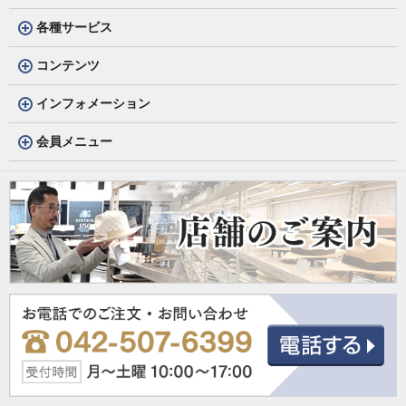
各種サービス
コンテンツ
インフォメーション
会員メニュー