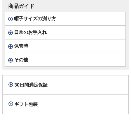
商品ガイド
帽子サイズの測り方
日常のお手入れ
保管時
その他
30日間満足保証
ギフト包装