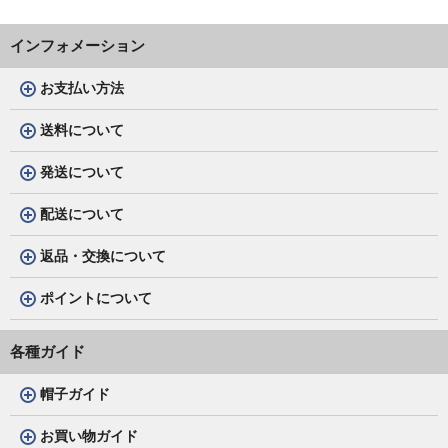
インフォメーション
お支払い方法
送料について
発送について
配送について
返品・交換について
ポイントについて
各種ガイド
帽子ガイド
お買い物ガイド