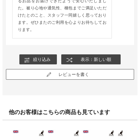
るお品をお届けできたようで安心いたしまし
た。被り心地や通気性、梱包までご満足いただ
けたとのこと、スタッフ一同嬉しく思っており
ます。ぜひまたのご利用を心よりお待ちしてお
ります。
絞り込み
表示：新しい順
レビューを書く
他のお客様はこちらの商品も見ています