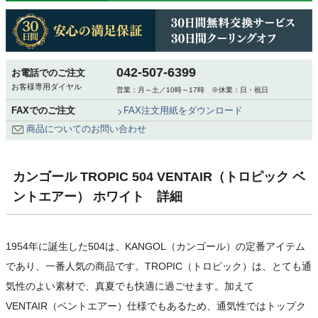
042-507-6399
お電話でのご注文
お客様専用ダイヤル
営業：月～土／10時～17時 ※休業：日・祝日
FAXでのご注文
FAX注文用紙をダウンロード
商品についてのお問い合わせ
カンゴール TROPIC 504 VENTAIR（トロピック ベ
ントエアー） ホワイト 詳細
1954年に誕生した504は、KANGOL（カンゴール）の定番アイテム
であり、一番人気の商品です。TROPIC（トロピック）は、とても通
気性のよい素材で、真夏でも快適に過ごせます。加えて
VENTAIR（ベントエアー）仕様でもあるため、通気性ではトップク