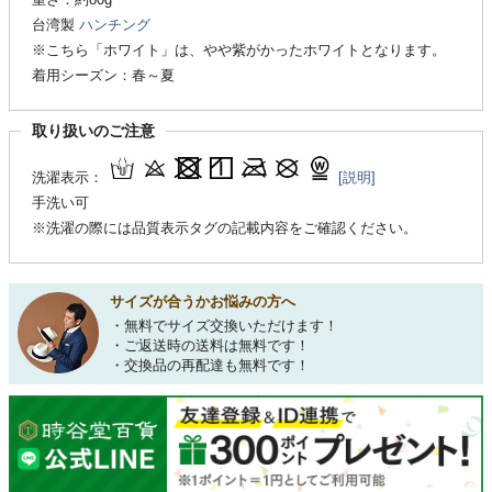
台湾製
ハンチング
※こちら「ホワイト」は、やや紫がかったホワイトとなります。
着用シーズン：春～夏
取り扱いのご注意
洗濯表示：
[説明]
手洗い可
※洗濯の際には品質表示タグの記載内容をご確認ください。
サイズが合うかお悩みの方へ
・無料でサイズ交換いただけます！
・ご返送時の送料は無料です！
・交換品の再配達も無料です！