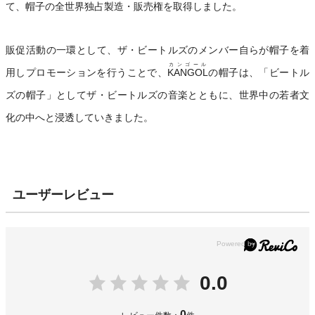
て、帽子の全世界独占製造・販売権を取得しました。
販促活動の一環として、ザ・ビートルズのメンバー自らが帽子を着
カンゴール
用しプロモーションを行うことで、
KANGOL
の帽子は、「ビートル
ズの帽子」としてザ・ビートルズの音楽とともに、世界中の若者文
化の中へと浸透していきました。
ユーザーレビュー
0.0
0