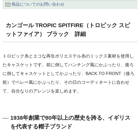
商品についてのお問い合わせ
カンゴール TROPIC SPITFIRE（トロピック スピ
ットファイア） ブラック 詳細
トロピック糸とエコな再生ポリエステル糸のミックス素材を使用し
たキャスケットです。前に倒してハンチング風にかぶったり、後ろ
に倒してキャスケットとしてかぶったり、BACK TO FRONT（後ろ
前）でベレー風にかぶったり、その日のコーディネートに合わせ
て、自分なりのアレンジを楽しめます。
1938年創業で80年以上の歴史を誇る、イギリス
を代表する帽子ブランド