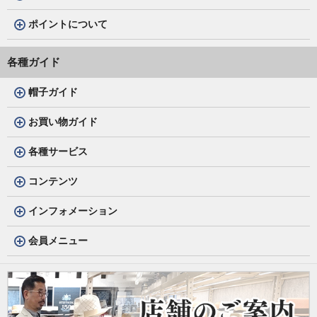
ポイントについて
各種ガイド
帽子ガイド
お買い物ガイド
各種サービス
コンテンツ
インフォメーション
会員メニュー