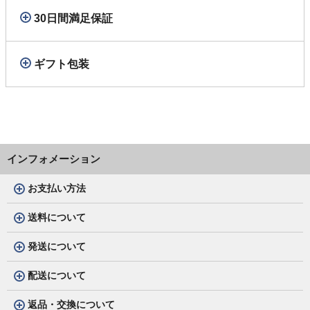
30日間満足保証
ギフト包装
インフォメーション
お支払い方法
送料について
発送について
配送について
返品・交換について