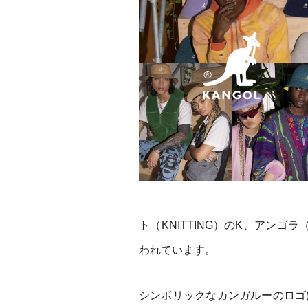
ト（KNITTING）のK、アンゴ
われています。
シンボリックなカンガルーのロゴ