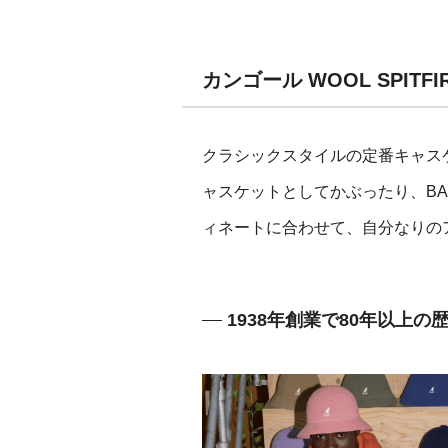
カンゴール WOOL SPI
クラシックスタイルの定番キャス
ャスケットとしてかぶったり、BA
ィネートに合わせて、自分なりの
1938年創業で80年以上