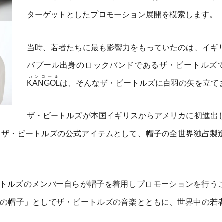
ターゲットとしたプロモーション展開を模索します。
当時、若者たちに最も影響力をもっていたのは、イギ
バプール出身のロックバンドであるザ・ビートルズ
カンゴール
KANGOL
は、そんなザ・ビートルズに白羽の矢を立て
ザ・ビートルズが本国イギリスからアメリカに初進出
、ザ・ビートルズの公式アイテムとして、帽子の全世界独占製
トルズのメンバー自らが帽子を着用しプロモーションを行う
の帽子」としてザ・ビートルズの音楽とともに、世界中の若