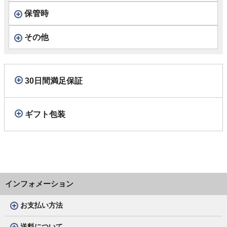
保管時
その他
30日間満足保証
ギフト包装
インフォメーション
お支払い方法
送料について