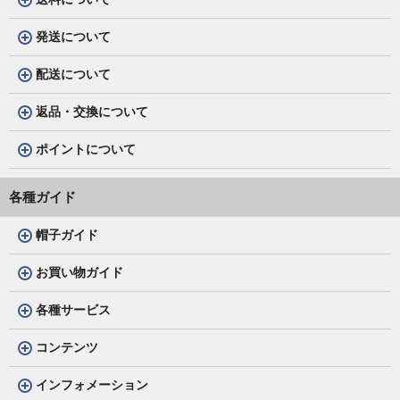
発送について
配送について
返品・交換について
ポイントについて
各種ガイド
帽子ガイド
お買い物ガイド
各種サービス
コンテンツ
インフォメーション