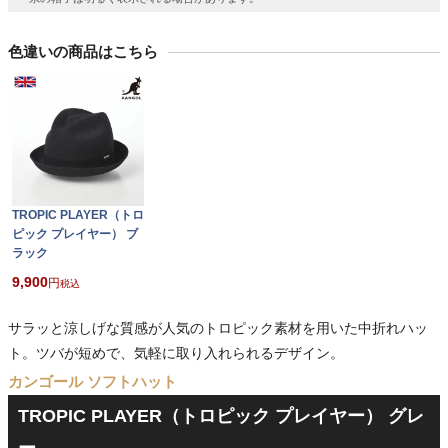
色違いの商品はこちら
TROPIC PLAYER（トロ
ピック プレイヤー） ブ
ラック
9,900
税込
サラッと涼しげな質感が人気のトロピック素材を用いた中折れハッ
ト。ツバが短めで、気軽に取り入れられるデザイン。
カンゴール ソフトハット
TROPIC PLAYER（トロピック プレイヤー） グレ