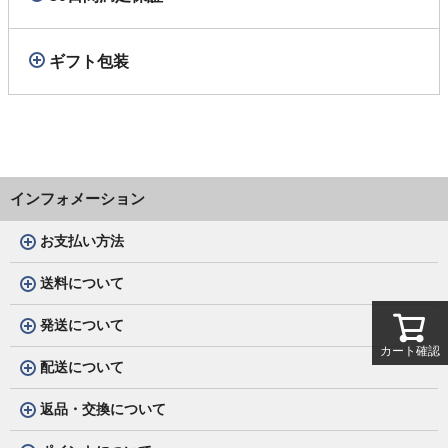
ギフト包装
インフォメーション
お支払い方法
送料について
発送について
カート確認
配送について
返品・交換について