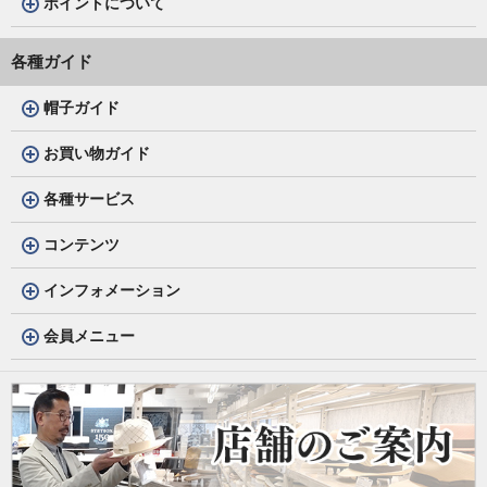
ポイントについて
各種ガイド
帽子ガイド
お買い物ガイド
各種サービス
コンテンツ
インフォメーション
会員メニュー