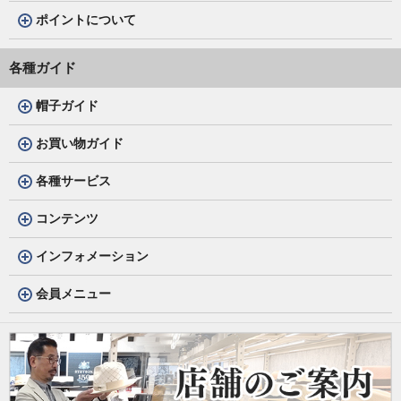
ポイントについて
各種ガイド
帽子ガイド
お買い物ガイド
各種サービス
コンテンツ
インフォメーション
会員メニュー