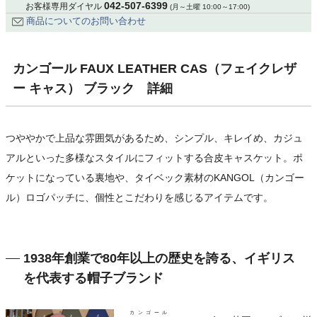
042-507-6399
お客様専用ダイヤル
(月～土曜 10:00～17:00)
商品についてのお問い合わせ
カンゴール FAUX LEATHER CAS（フェイクレザ
ー キャス） ブラック 詳細
つややかで上品な雰囲気があるため、シンプル、キレイめ、カジュ
アルといった多様なスタイルにフィットする合皮キャスケット。ポ
ケットになっている裏地や、タイベック素材のKANGOL（カンゴー
ル）ロゴパッチに、個性とこだわりを感じるアイテムです。
1938年創業で80年以上の歴史を誇る、イギリス
を代表する帽子ブランド
カンゴール