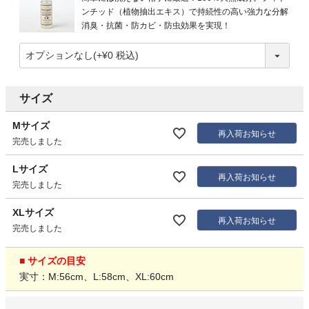
ンチッド（植物抽出エキス）で持続性の高い強力な分解
消臭・抗菌・防カビ・防虫効果を実現！
サイズ
Mサイズ
再入荷お知らせ
完売しました
Lサイズ
再入荷お知らせ
完売しました
XLサイズ
再入荷お知らせ
完売しました
■ サイズの目安
実寸：M:56cm、L:58cm、XL:60cm