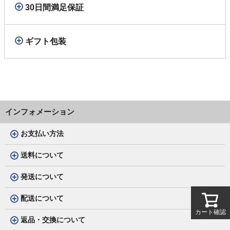
30日間満足保証
ギフト包装
インフォメーション
お支払い方法
送料について
発送について
配送について
カート確認
返品・交換について