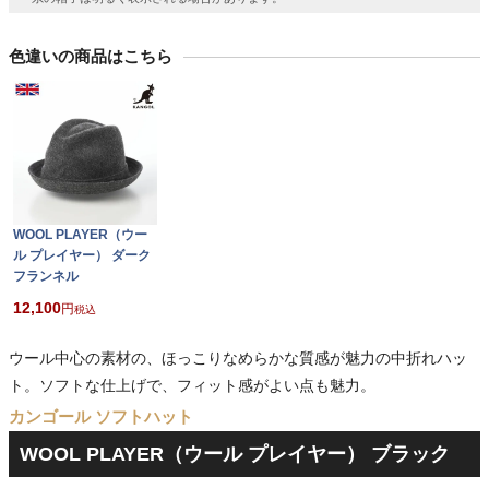
色違いの商品はこちら
WOOL PLAYER（ウー
ル プレイヤー） ダーク
フランネル
12,100
税込
ウール中心の素材の、ほっこりなめらかな質感が魅力の中折れハッ
ト。ソフトな仕上げで、フィット感がよい点も魅力。
カンゴール ソフトハット
WOOL PLAYER（ウール プレイヤー） ブラック