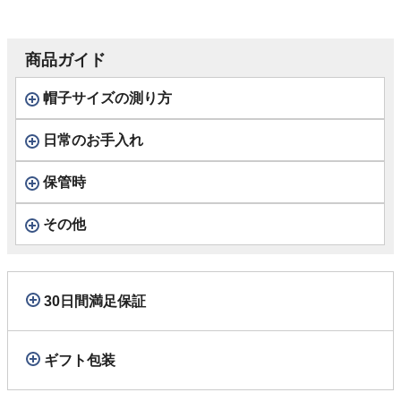
商品ガイド
帽子サイズの測り方
日常のお手入れ
保管時
その他
30日間満足保証
ギフト包装