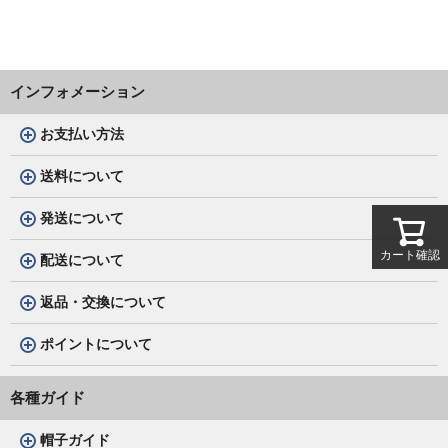
インフォメーション
お支払い方法
送料について
発送について
カート確認
配送について
返品・交換について
ポイントについて
各種ガイド
帽子ガイド