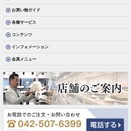
お買い物ガイド
各種サービス
コンテンツ
インフォメーション
会員メニュー