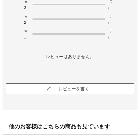
★
(0
3
)
★
(0
2
)
★
(0
1
)
レビューはありません。
レビューを書く
他のお客様はこちらの商品も見ています