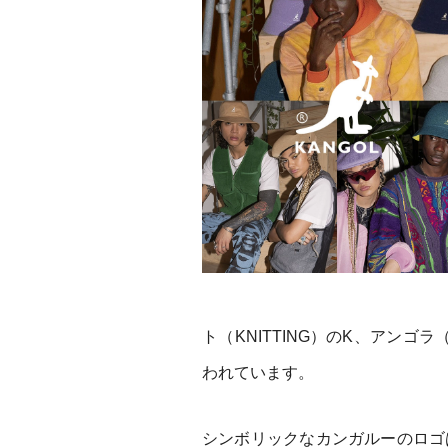
ト（KNITTING）のK、アンゴ
われています。
シンボリックなカンガルーのロゴ