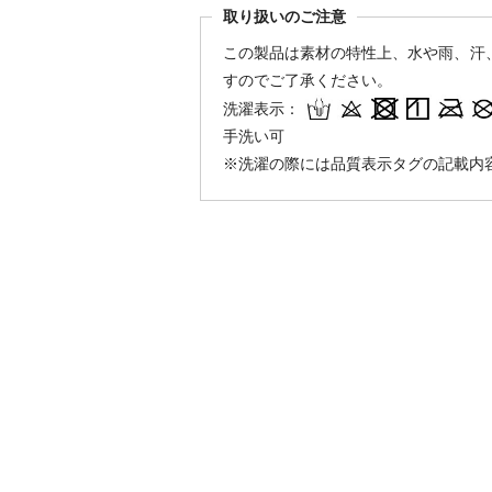
取り扱いのご注意
この製品は素材の特性上、水や雨、汗
すのでご了承ください。
洗濯表示：
手洗い可
※洗濯の際には品質表示タグの記載内