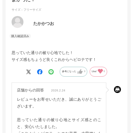
サイズ：フリーサイズ
たかかつお
思っていた通りの被り心地でした！
サイズ感もちょうど良くこれからヘビロテです！
参考になった
0
Like!
0
店舗からの回答
2026.2.24
レビューをお寄せいただき、誠にありがとうご
ざいます。
思っていた通りの被り心地とサイズ感とのこ
と、安心いたしました。