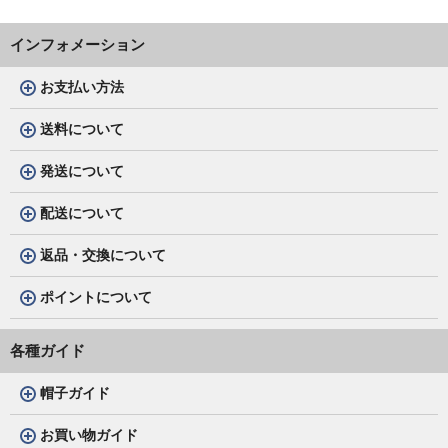
インフォメーション
お支払い方法
送料について
発送について
配送について
返品・交換について
ポイントについて
各種ガイド
帽子ガイド
お買い物ガイド