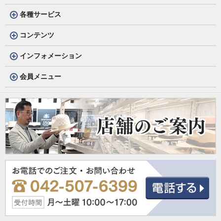
各種サービス
コンテンツ
インフォメーション
会員メニュー