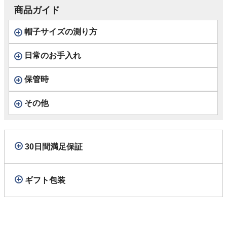
商品ガイド
帽子サイズの測り方
日常のお手入れ
保管時
その他
30日間満足保証
ギフト包装