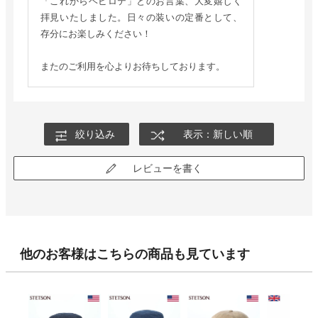
「これからヘビロテ」とのお言葉、大変嬉しく
拝見いたしました。日々の装いの定番として、
存分にお楽しみください！
またのご利用を心よりお待ちしております。
絞り込み
表示：新しい順
レビューを書く
他のお客様はこちらの商品も見ています