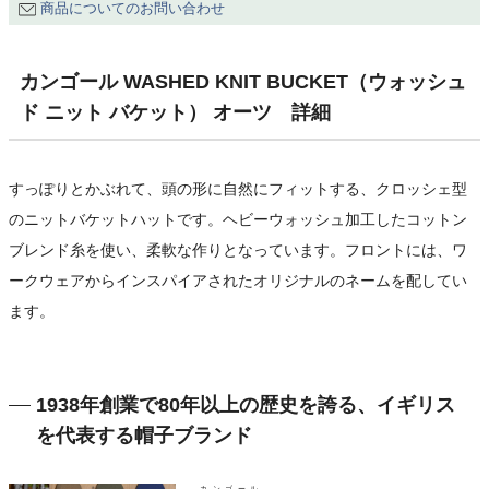
商品についてのお問い合わせ
カンゴール WASHED KNIT BUCKET（ウォッシュ
ド ニット バケット） オーツ 詳細
すっぽりとかぶれて、頭の形に自然にフィットする、クロッシェ型
のニットバケットハットです。ヘビーウォッシュ加工したコットン
ブレンド糸を使い、柔軟な作りとなっています。フロントには、ワ
ークウェアからインスパイアされたオリジナルのネームを配してい
ます。
1938年創業で80年以上の歴史を誇る、イギリス
を代表する帽子ブランド
カンゴール