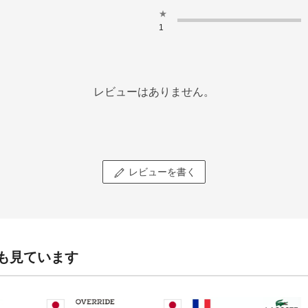
★
1
レビューはありません。
レビューを書く
も見ています