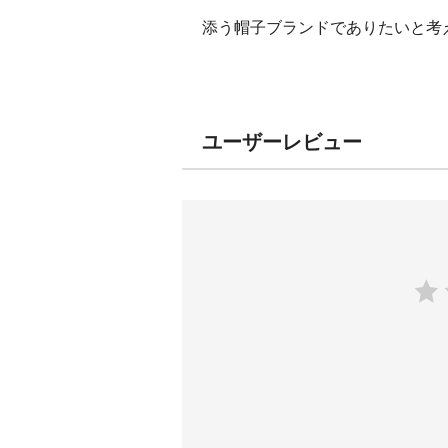
添う帽子ブランドでありたいと考
ユーザーレビュー