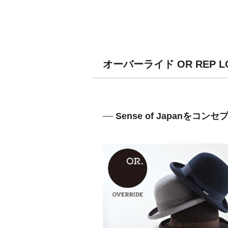
オーバーライド OR REP 
Sense of Japanを