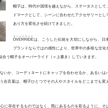
帽子は、時代や国境を越えながら、ステータスとして
ドマークとして、シーンに合わせたアクセサリーとし
あり方を変化させ続けてきました。
オーバーライド
OVERRIDE
は、こうした伝統を大切にしながら、日
ブランドならではの感性により、世界中の多様な文化
似合う帽子をオーバーライド（＝上書き）していきます。
ないか、コーディネートにキャップを合わせるか、あるいは
う合言葉は、帽子ひとつでその人やスタイルをどこまでも変
中心に存在するものではなく、既にあるものを彩るように、そ