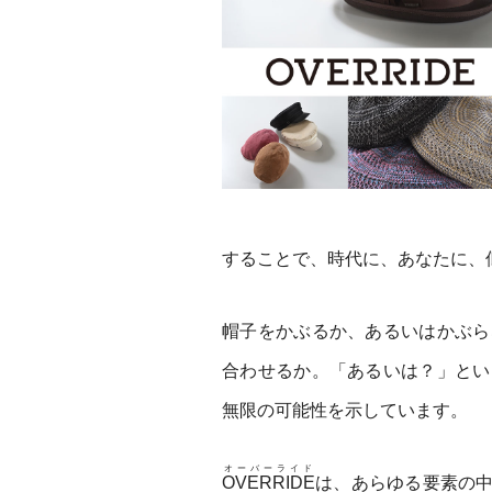
することで、時代に、あなたに、
帽子をかぶるか、あるいはかぶら
合わせるか。「あるいは？」とい
無限の可能性を示しています。
オーバーライド
OVERRIDE
は、あらゆる要素の