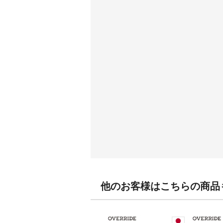
他のお客様はこちらの商品