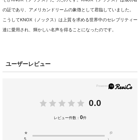
の証であり、アメリカンドリームの象徴として君臨していました。
こうしてKNOX（ノックス）は上質を求める世界中のセレブリティー
達に愛用され、輝かしい名声を得ることになったのです。
ユーザーレビュー
0.0
0
レビュー件数：
件
★
(0
5
)