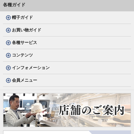
各種ガイド
帽子ガイド
お買い物ガイド
各種サービス
コンテンツ
インフォメーション
会員メニュー