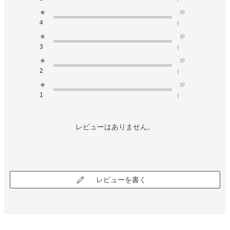
★
(0
4
)
★
(0
3
)
★
(0
2
)
★
(0
1
)
レビューはありません。
レビューを書く