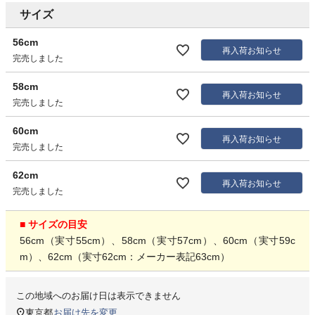
サイズ
56cm
再入荷お知らせ
完売しました
58cm
再入荷お知らせ
完売しました
60cm
再入荷お知らせ
完売しました
62cm
再入荷お知らせ
完売しました
■ サイズの目安
56cm（実寸55cm）、58cm（実寸57cm）、60cm（実寸59c
m）、62cm（実寸62cm：メーカー表記63cm）
この地域へのお届け日は表示できません
東京都
お届け先を変更