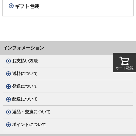
ギフト包装
インフォメーション
お支払い方法
カート確認
送料について
発送について
配送について
返品・交換について
ポイントについて