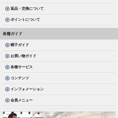
返品・交換について
ポイントについて
各種ガイド
帽子ガイド
お買い物ガイド
各種サービス
コンテンツ
インフォメーション
会員メニュー