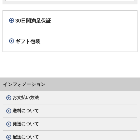
30日間満足保証
ギフト包装
インフォメーション
お支払い方法
送料について
発送について
配送について