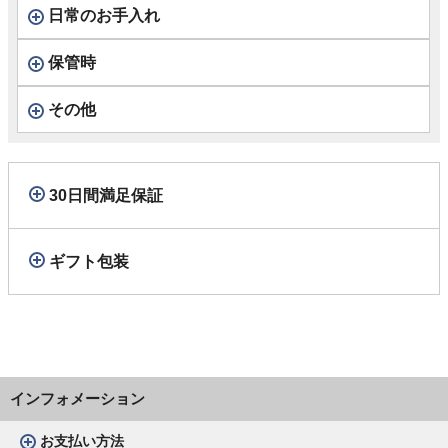
日常のお手入れ
保管時
その他
30日間満足保証
ギフト包装
インフォメーション
お支払い方法