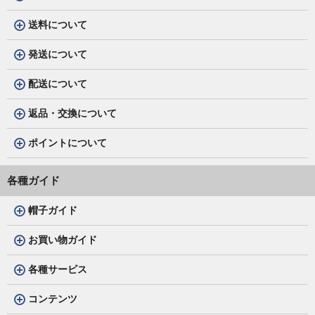
送料について
発送について
配送について
返品・交換について
ポイントについて
各種ガイド
帽子ガイド
お買い物ガイド
各種サービス
コンテンツ