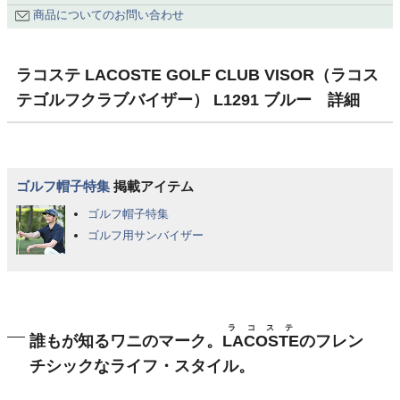
商品についてのお問い合わせ
ラコステ LACOSTE GOLF CLUB VISOR（ラコス
テゴルフクラブバイザー） L1291 ブルー 詳細
ゴルフ帽子特集
掲載アイテム
ゴルフ帽子特集
ゴルフ用サンバイザー
ラコステ
誰もが知るワニのマーク。
LACOSTE
のフレン
チシックなライフ・スタイル。