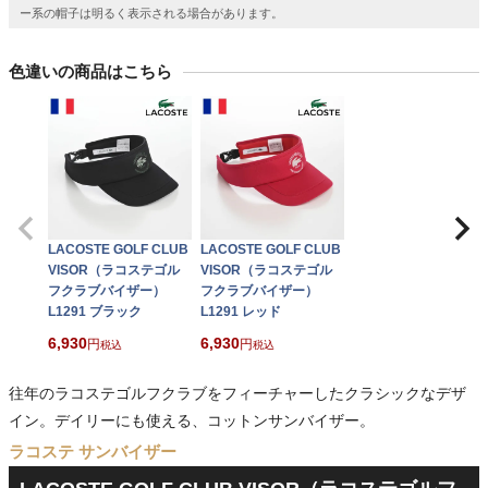
ー系の帽子は明るく表示される場合があります。
色違いの商品はこちら
LACOSTE GOLF CLUB
LACOSTE GOLF CLUB
VISOR（ラコステゴル
VISOR（ラコステゴル
フクラブバイザー）
フクラブバイザー）
L1291 ブラック
L1291 レッド
6,930
6,930
税込
税込
往年のラコステゴルフクラブをフィーチャーしたクラシックなデザ
イン。デイリーにも使える、コットンサンバイザー。
ラコステ サンバイザー