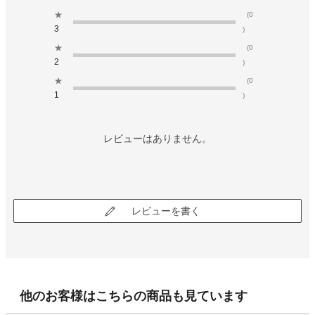
★
(0
3
)
★
(0
2
)
★
(0
1
)
レビューはありません。
レビューを書く
他のお客様はこちらの商品も見ています