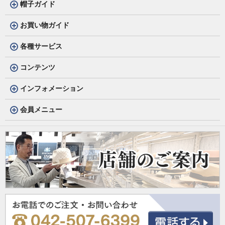
帽子ガイド
お買い物ガイド
各種サービス
コンテンツ
インフォメーション
会員メニュー