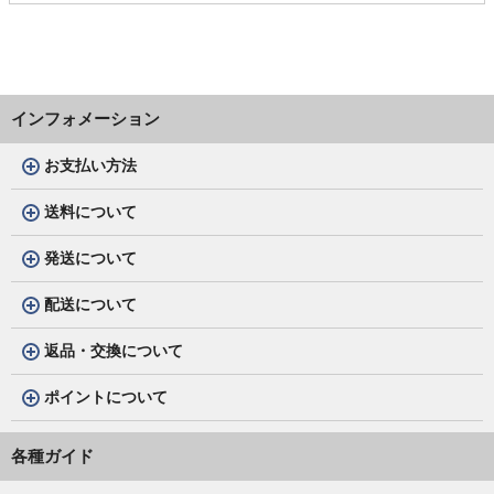
インフォメーション
お支払い方法
送料について
発送について
配送について
返品・交換について
ポイントについて
各種ガイド