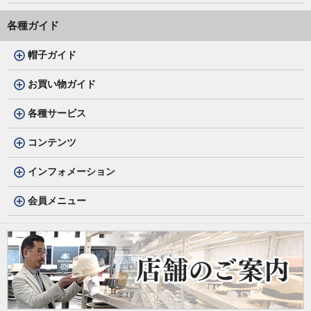
各種ガイド
帽子ガイド
お買い物ガイド
各種サービス
コンテンツ
インフォメーション
会員メニュー