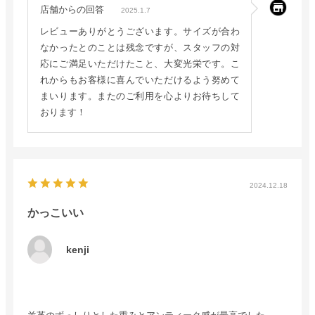
店舗からの回答
2025.1.7
レビューありがとうございます。サイズが合わ
なかったとのことは残念ですが、スタッフの対
応にご満足いただけたこと、大変光栄です。こ
れからもお客様に喜んでいただけるよう努めて
まいります。またのご利用を心よりお待ちして
おります！
2024.12.18
かっこいい
kenji