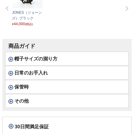
JONES（ジョーン
ズ）ブラック
44,000
¥
(税込)
商品ガイド
帽子サイズの測り方
日常のお手入れ
保管時
その他
30日間満足保証