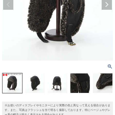
※お使いのディスプレイやモニターにより実際の色と異なって見える場合がありま
す。また、写真はフラッシュを当て明るく撮影しております。特にベージュやグレ
ー系の帽子は明るく表示される場合があります。