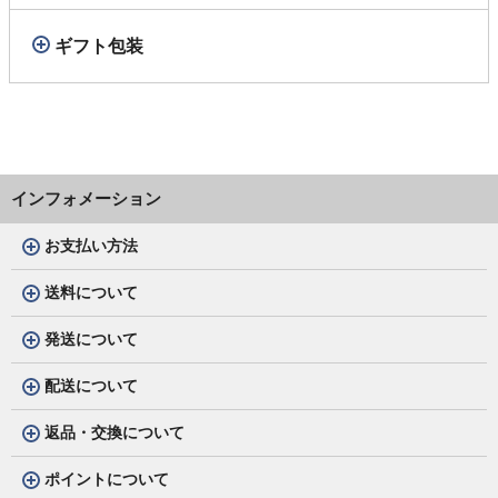
ギフト包装
インフォメーション
お支払い方法
送料について
発送について
配送について
返品・交換について
ポイントについて