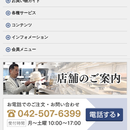
お買い物ガイド
各種サービス
コンテンツ
インフォメーション
会員メニュー