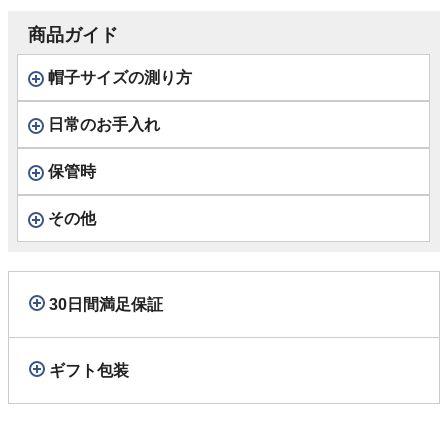
商品ガイド
帽子サイズの測り方
日常のお手入れ
保管時
その他
30日間満足保証
ギフト包装