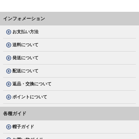
インフォメーション
お支払い方法
送料について
発送について
配送について
返品・交換について
ポイントについて
各種ガイド
帽子ガイド