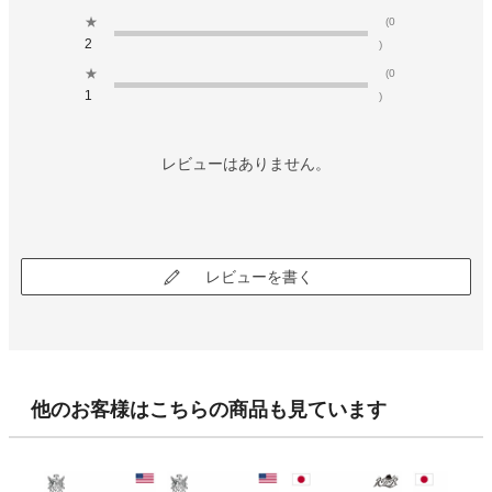
★
(0
2
)
★
(0
1
)
レビューはありません。
レビューを書く
他のお客様はこちらの商品も見ています