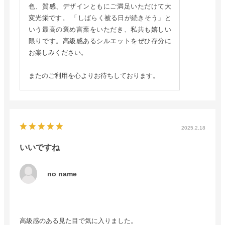
色、質感、デザインともにご満足いただけて大
変光栄です。 「しばらく被る日が続きそう」と
いう最高の褒め言葉をいただき、私共も嬉しい
限りです。高級感あるシルエットをぜひ存分に
お楽しみください。
またのご利用を心よりお待ちしております。
2025.2.18
いいですね
no name
高級感のある見た目で気に入りました。