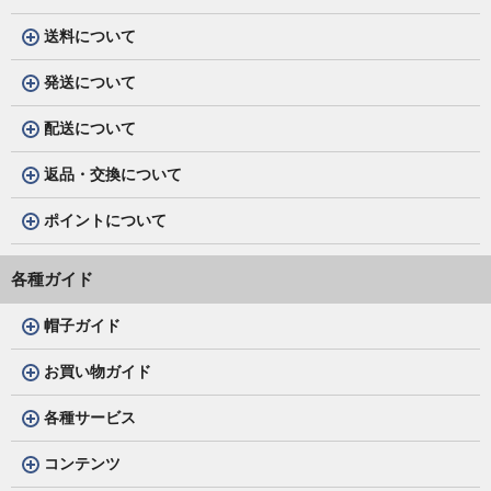
送料について
発送について
配送について
返品・交換について
ポイントについて
各種ガイド
帽子ガイド
お買い物ガイド
各種サービス
コンテンツ