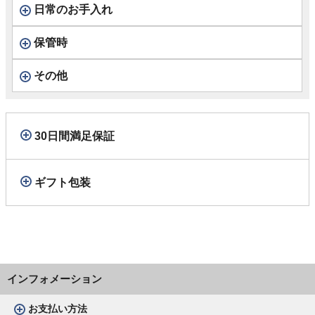
日常のお手入れ
保管時
その他
30日間満足保証
ギフト包装
インフォメーション
お支払い方法