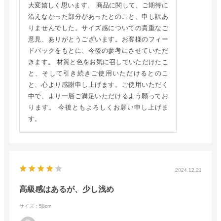
大変嬉しく思います。 商品に関して、ご期待に
沿えなかった部分があったとのこと、申し訳あ
りませんでした。サイズ感についての貴重なご
意見、ありがとうございます。お客様のフィー
ドバックをもとに、今後の参考にさせていただ
きます。 材質と色をお気に召していただけたこ
と、そして引き続きご使用いただけるとのこ
と、心より感謝申し上げます。ご使用いただく
中で、より一層ご満足いただけるよう願ってお
ります。 今後ともよろしくお願い申し上げま
す。
2024.12.21
高級感はあるが、少し浅め
サイズ：58cm