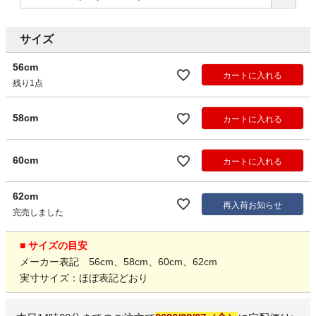
サイズ
56cm
カートに入れる
残り1点
58cm
カートに入れる
60cm
カートに入れる
62cm
再入荷お知らせ
完売しました
■ サイズの目安
メーカー表記 56cm、58cm、60cm、62cm
実寸サイズ：ほぼ表記どおり