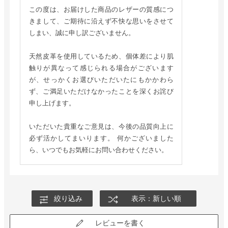
この度は、お届けした商品のレザーの質感につ
きまして、ご期待に沿えず不快な思いをさせて
しまい、誠に申し訳ございません。
天然皮革を使用しているため、個体差により肌
触りが異なって感じられる場合がございます
が、せっかくお選びいただいたにもかかわら
ず、ご満足いただけなかったことを深くお詫び
申し上げます。
いただいた貴重なご意見は、今後の品質向上に
必ず活かしてまいります。 何かございました
ら、いつでもお気軽にお問い合わせください。
絞り込み
表示：新しい順
レビューを書く