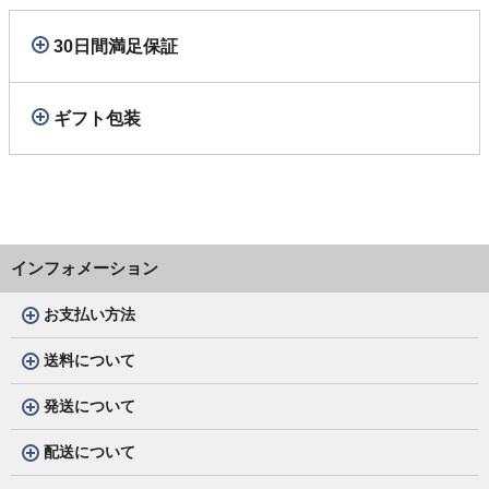
30日間満足保証
ギフト包装
インフォメーション
お支払い方法
送料について
発送について
配送について