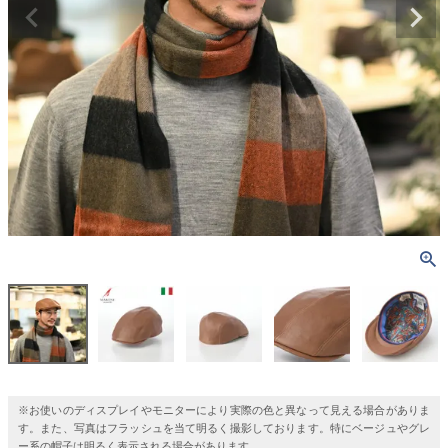
※お使いのディスプレイやモニターにより実際の色と異なって見える場合がありま
す。また、写真はフラッシュを当て明るく撮影しております。特にベージュやグレ
ー系の帽子は明るく表示される場合があります。