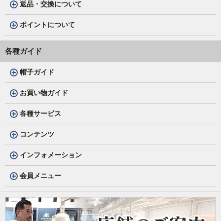
返品・交換について
ポイントについて
各種ガイド
帽子ガイド
お買い物ガイド
各種サービス
コンテンツ
インフォメーション
会員メニュー