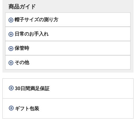
商品ガイド
帽子サイズの測り方
日常のお手入れ
保管時
その他
30日間満足保証
ギフト包装