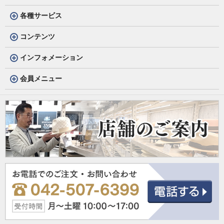
各種サービス
コンテンツ
インフォメーション
会員メニュー