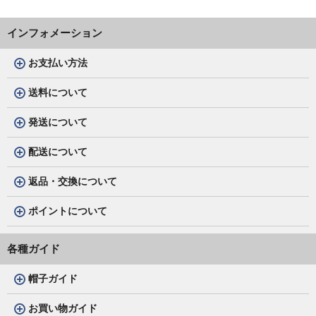
インフォメーション
お支払い方法
送料について
発送について
配送について
返品・交換について
ポイントについて
各種ガイド
帽子ガイド
お買い物ガイド