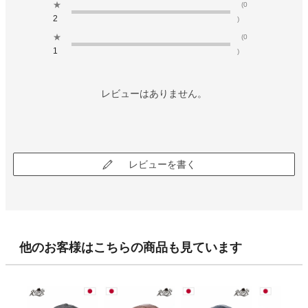
★
(0
2
)
★
(0
1
)
レビューはありません。
レビューを書く
他のお客様はこちらの商品も見ています