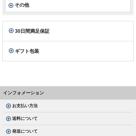
その他
30日間満足保証
ギフト包装
インフォメーション
お支払い方法
送料について
発送について