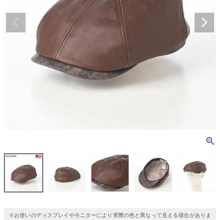
※お使いのディスプレイやモニターにより実際の色と異なって見える場合がありま