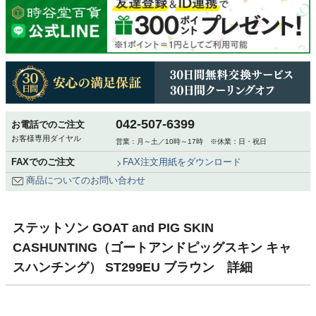
042-507-6399
お電話でのご注文
お客様専用ダイヤル
営業：月～土／10時～17時 ※休業：日・祝日
FAXでのご注文
FAX注文用紙をダウンロード
商品についてのお問い合わせ
ステットソン GOAT and PIG SKIN
CASHUNTING（ゴートアンドピッグスキン キャ
スハンチング） ST299EU ブラウン 詳細