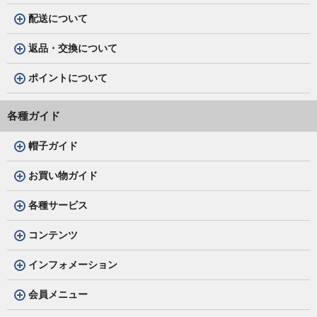
配送について
返品・交換について
ポイントについて
各種ガイド
帽子ガイド
お買い物ガイド
各種サービス
コンテンツ
インフォメーション
会員メニュー