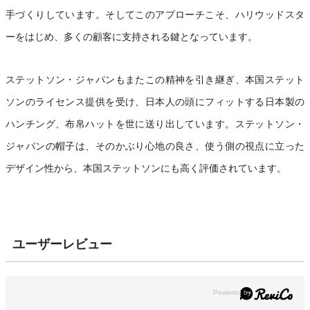
手づくりしています。そしてこのアプローチこそ、ハリウッドスタ
ーをはじめ、多くの顧客に支持される鍵となっています。
ステットソン・ジャパンもまたこの精神を引き継ぎ、本国ステット
ソンのライセンス提供を受け、日本人の頭にフィットする日本製の
ハンチング、布帛ハットを世に送り出しています。ステットソン・
ジャパンの帽子は、そのかぶり心地の良さ、使う側の視点に立った
デザイン性から、本国ステットソンにも高く評価されています。
ユーザーレビュー