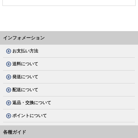
インフォメーション
お支払い方法
送料について
発送について
配送について
返品・交換について
ポイントについて
各種ガイド