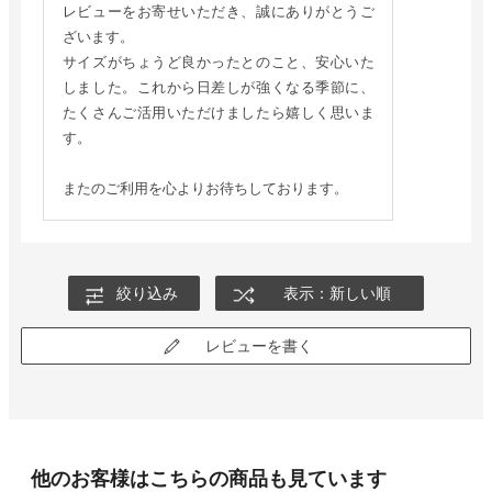
レビューをお寄せいただき、誠にありがとうご
ざいます。
サイズがちょうど良かったとのこと、安心いた
しました。これから日差しが強くなる季節に、
たくさんご活用いただけましたら嬉しく思いま
す。
またのご利用を心よりお待ちしております。
絞り込み
表示：新しい順
レビューを書く
他のお客様はこちらの商品も見ています