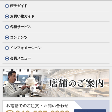
帽子ガイド
お買い物ガイド
各種サービス
コンテンツ
インフォメーション
会員メニュー