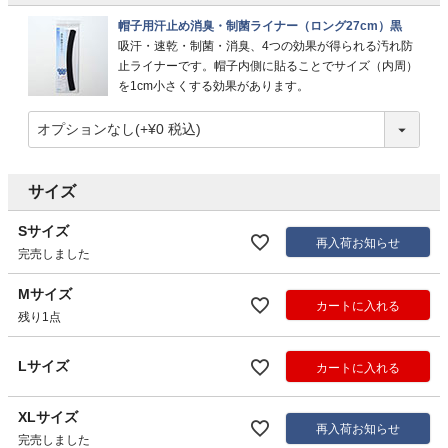
帽子用汗止め消臭・制菌ライナー（ロング27cm）黒
吸汗・速乾・制菌・消臭、4つの効果が得られる汚れ防
止ライナーです。帽子内側に貼ることでサイズ（内周）
を1cm小さくする効果があります。
サイズ
Sサイズ
再入荷お知らせ
完売しました
Mサイズ
カートに入れる
残り1点
Lサイズ
カートに入れる
XLサイズ
再入荷お知らせ
完売しました