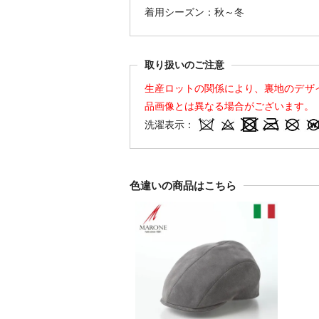
着用シーズン：秋～冬
取り扱いのご注意
生産ロットの関係により、裏地のデザ
品画像とは異なる場合がございます。
洗濯表示：
色違いの商品はこちら