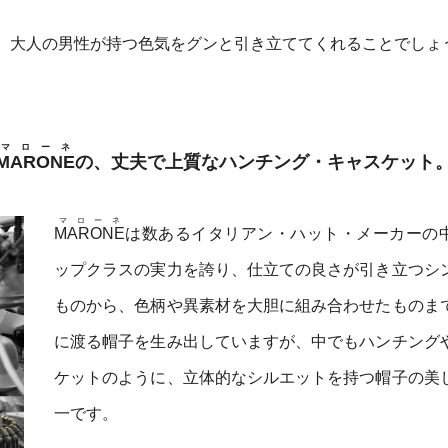
、大人の男性が持つ色気をグンと引き立ててくれることでしょ
マローネ
MARONE
の、丈夫で上質なハンチング・キャスケット
マローネ
MARONE
は数あるイタリアン・ハット・メーカーの
ップクラスの実力を誇り、仕立ての良さが引き立つシ
ものから、色柄や異素材を大胆に組み合わせたものま
に渡る帽子を生み出していますが、中でもハンチング
ケットのように、立体的なシルエットを持つ帽子の美
一です。