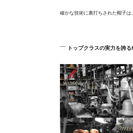
確かな技術に裏打ちされた帽子は
トップクラスの実力を誇る