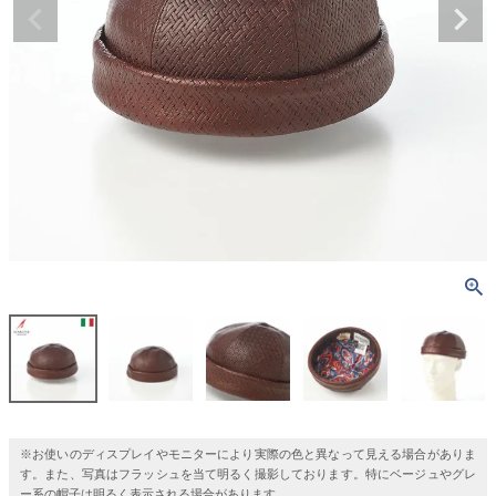
※お使いのディスプレイやモニターにより実際の色と異なって見える場合がありま
す。また、写真はフラッシュを当て明るく撮影しております。特にベージュやグレ
ー系の帽子は明るく表示される場合があります。