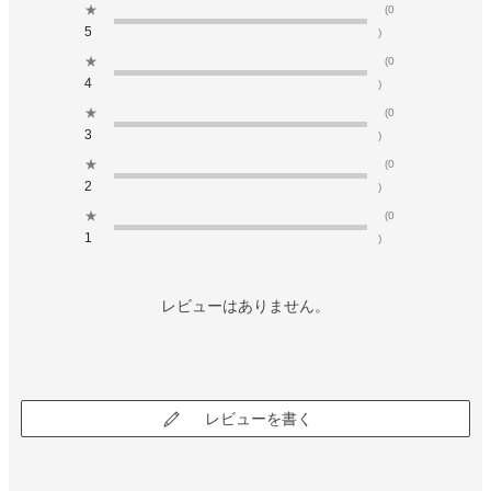
★
(0
5
)
★
(0
4
)
★
(0
3
)
★
(0
2
)
★
(0
1
)
レビューはありません。
レビューを書く