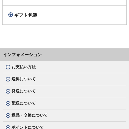
ギフト包装
インフォメーション
お支払い方法
送料について
発送について
配送について
返品・交換について
ポイントについて