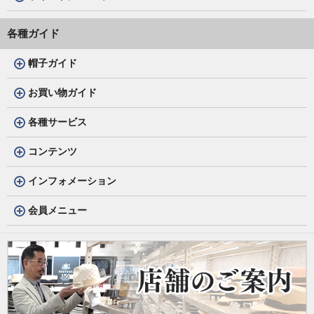
各種ガイド
帽子ガイド
お買い物ガイド
各種サービス
コンテンツ
インフォメーション
会員メニュー