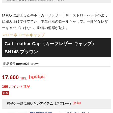
ひも状に加工した牛革（カーフレザー）を、ストローハットのよう
に編み上げて仕立てた、本革仕様のロールキャップ。一般的なレザ
ーキャップにはない、独特の柄感が魅力。
マローネ ロールキャップ
Calf Leather Cap（カーフレザー キャップ）
BN148 ブラウン
商品番号
mrws028-brown
17,600
税込
160
ポイント進呈
秋冬
(必須)
帽子と一緒に買いたいアイテム（スプレー）