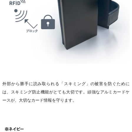
外部から勝手に読み取られる「スキミング」の被害を防ぐために
は、スキミング防止機能がとても大切です。頑強なアルミカードケ
ースが、大切なカード情報を守ります。