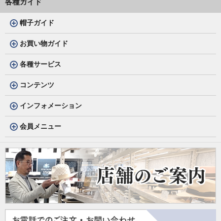
各種ガイド
帽子ガイド
お買い物ガイド
各種サービス
コンテンツ
インフォメーション
会員メニュー