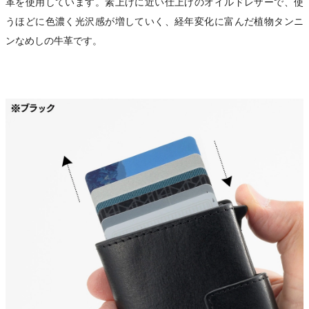
革を使用しています。素上げに近い仕上げのオイルドレザーで、使
うほどに色濃く光沢感が増していく、経年変化に富んだ植物タンニ
ンなめしの牛革です。