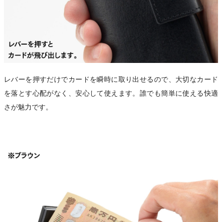
レバーを押すだけでカードを瞬時に取り出せるので、大切なカード
を落とす心配がなく、安心して使えます。誰でも簡単に使える快適
さが魅力です。