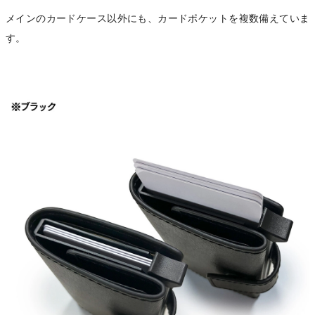
メインのカードケース以外にも、カードポケットを複数備えていま
す。