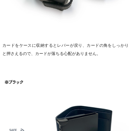
カードをケースに収納するとレバーが戻り、カードの角をしっかり
と押さえるので、カードが落ちる心配がありません。