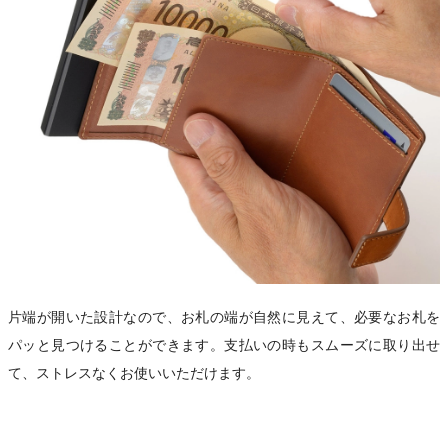
片端が開いた設計なので、お札の端が自然に見えて、必要なお札を
パッと見つけることができます。支払いの時もスムーズに取り出せ
て、ストレスなくお使いいただけます。