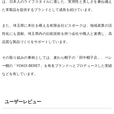
は、日本人のライフスタイルに適した、実用性と美しさを兼ね備え
た革製品を提供するブランドとして成長を続けています。
また、埼玉県に本社を構える有限会社ビスポークは、地域産業の活
性化にも貢献。埼玉県内の伝統技術を持つ会社や職人と連携し、高
品質な製品づくりをサポートしています。
その取り組みの事例としては、麦わら帽子の「田中帽子店」、ベレ
ー帽の「YOKOI BERET」を有名ブランドへとプロデュースした実績
などを有しています。
ユーザーレビュー