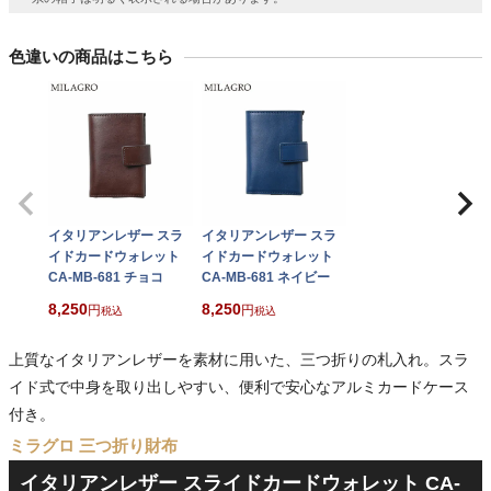
色違いの商品はこちら
イタリアンレザー スラ
イタリアンレザー スラ
イドカードウォレット
イドカードウォレット
CA-MB-681 チョコ
CA-MB-681 ネイビー
8,250
8,250
税込
税込
上質なイタリアンレザーを素材に用いた、三つ折りの札入れ。スラ
イド式で中身を取り出しやすい、便利で安心なアルミカードケース
付き。
ミラグロ 三つ折り財布
イタリアンレザー スライドカードウォレット CA-