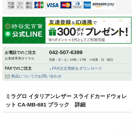
042-507-6399
お電話でのご注文
お客様専用ダイヤル
営業：月～土／10時～17時 ※休業：日・祝日
FAXでのご注文
FAX注文用紙をダウンロード
商品についてのお問い合わせ
ミラグロ イタリアンレザー スライドカードウォレ
ット CA-MB-681 ブラック 詳細