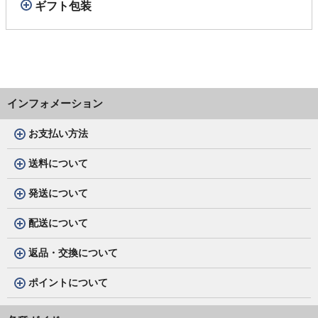
ギフト包装
インフォメーション
お支払い方法
送料について
発送について
配送について
返品・交換について
ポイントについて