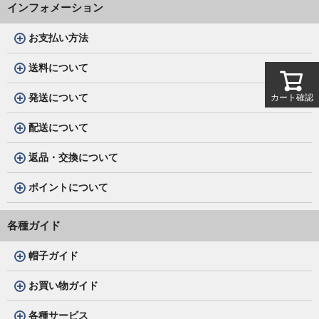
インフォメーション
お支払い方法
送料について
発送について
カート確認
配送について
返品・交換について
ポイントについて
各種ガイド
帽子ガイド
お買い物ガイド
各種サービス