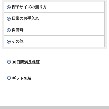
帽子サイズの測り方
日常のお手入れ
保管時
その他
30日間満足保証
ギフト包装