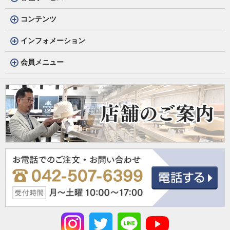
コンテンツ
インフォメーション
会員メニュー