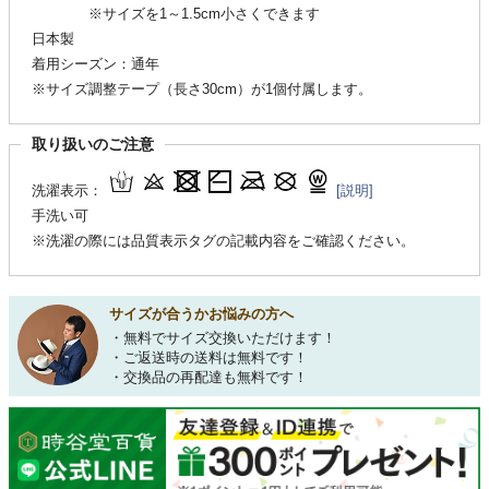
※サイズを1～1.5cm小さくできます
日本製
着用シーズン：通年
※サイズ調整テープ（長さ30cm）が1個付属します。
取り扱いのご注意
洗濯表示：
[説明]
手洗い可
※洗濯の際には品質表示タグの記載内容をご確認ください。
サイズが合うかお悩みの方へ
・無料でサイズ交換いただけます！
・ご返送時の送料は無料です！
・交換品の再配達も無料です！