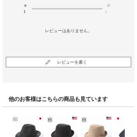
★
(0
1
)
レビューはありません。
レビューを書く
他のお客様はこちらの商品も見ています