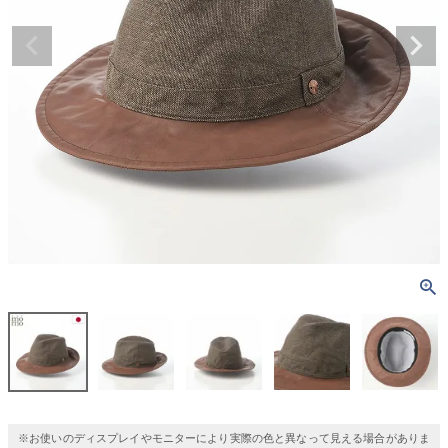
※お使いのディスプレイやモニターにより実際の色と異なって見える場合がありま