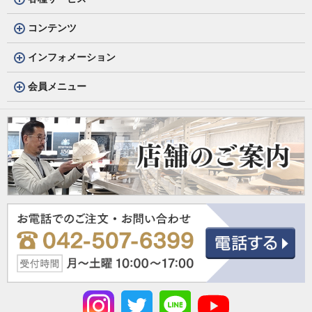
コンテンツ
インフォメーション
会員メニュー