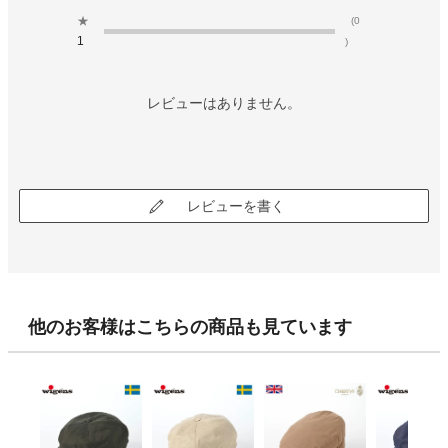
★
(0
1
)
レビューはありません。
レビューを書く
他のお客様はこちらの商品も見ています