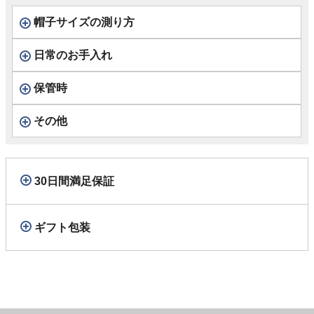
帽子サイズの測り方
日常のお手入れ
保管時
その他
30日間満足保証
ギフト包装