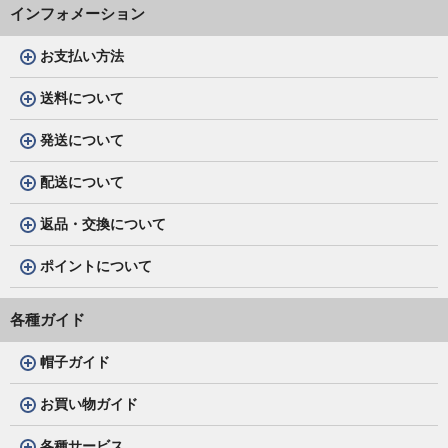
インフォメーション
お支払い方法
送料について
発送について
配送について
返品・交換について
ポイントについて
各種ガイド
帽子ガイド
お買い物ガイド
各種サービス