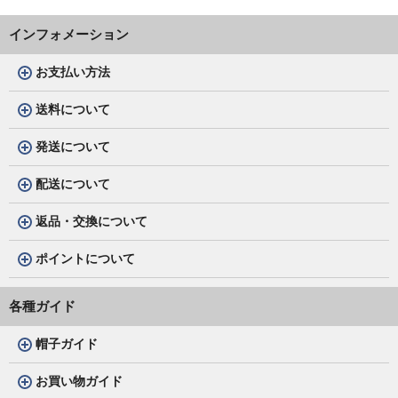
インフォメーション
お支払い方法
送料について
発送について
配送について
返品・交換について
ポイントについて
各種ガイド
帽子ガイド
お買い物ガイド