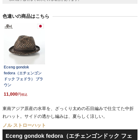
色違いの商品はこちら
Eceng gondok
fedora（エチェンゴン
ドック フェドラ） ブラ
ウン
11,000
税込
東南アジア原産の水草を、ざっくり太めの石目編みで仕立てた中折
れハット。サイドの透かし編みは、夏らしく涼しい。
ノル ストローハット
Eceng gondok fedora（エチェンゴンドック フェ