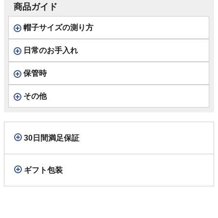
商品ガイド
帽子サイズの測り方
日常のお手入れ
保管時
その他
30日間満足保証
ギフト包装