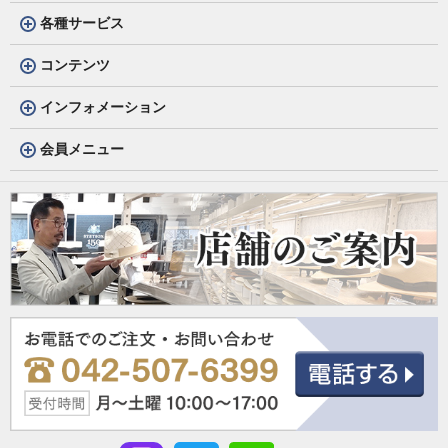
各種サービス
コンテンツ
インフォメーション
会員メニュー