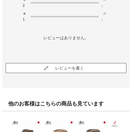
2
)
★
(0
1
)
レビューはありません。
レビューを書く
他のお客様はこちらの商品も見ています