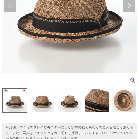
※お使いのディスプレイやモニターにより実際の色と異なって見える場合がありま
す。また、写真はフラッシュを当て明るく撮影しております。特にベージュやグレ
ー系の帽子は明るく表示される場合があります。