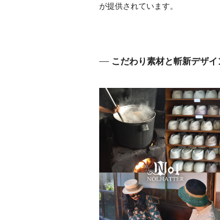
が提供されています。
こだわり素材と斬新デザイン