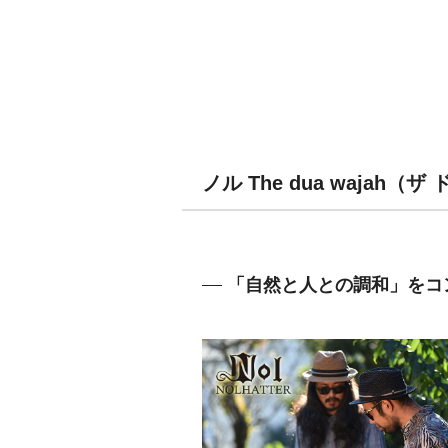
ノル The dua wajah
「自然と人との調和」をコ