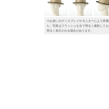
※お使いのディスプレイやモニターにより実際
た、写真はフラッシュを当て明るく撮影してお
明るく表示される場合があります。