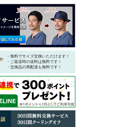
・無料でサイズ交換いただけます！
か
・ご返送時の送料は無料です！
・交換品の再配達も無料です！