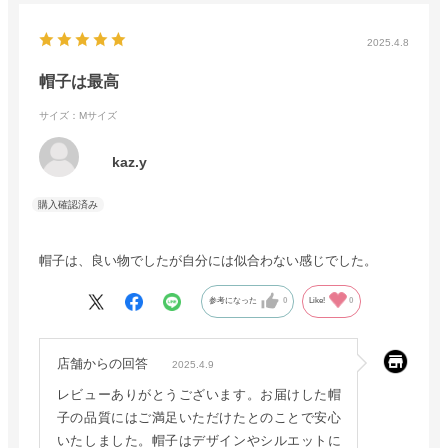
2025.4.8
帽子は最高
サイズ：Mサイズ
kaz.y
帽子は、良い物でしたが自分には似合わない感じでした。
参考になった
0
Like!
0
店舗からの回答
2025.4.9
レビューありがとうございます。お届けした帽
子の品質にはご満足いただけたとのことで安心
いたしました。帽子はデザインやシルエットに