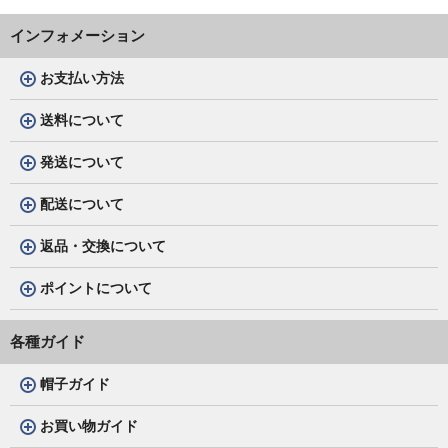
インフォメーション
お支払い方法
送料について
発送について
配送について
返品・交換について
ポイントについて
各種ガイド
帽子ガイド
お買い物ガイド