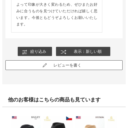
よって印象が大きく変わるため、ぜひまたお好
みに合うものを見つけていただければ嬉しく思
います。今後ともどうぞよろしくお願いいたし
ます。
絞り込み
表示：新しい順
レビューを書く
他のお客様はこちらの商品も見ています