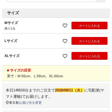
サイズ
Mサイズ
カートに入れる
残り1点
Lサイズ
カートに入れる
XLサイズ
カートに入れる
■ サイズの目安
実寸：M:56cm、L:58cm、XL:60cm
本日
14時00分
までのご注文で
2026/08/11（火）
に
宅配便(ヤ
マト運輸)
でお届けします。
東京都
お届け先を変更