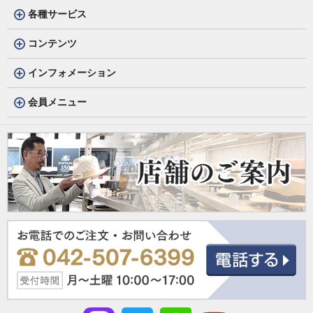
各種サービス
コンテンツ
インフォメーション
会員メニュー