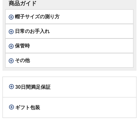
商品ガイド
帽子サイズの測り方
日常のお手入れ
保管時
その他
30日間満足保証
ギフト包装