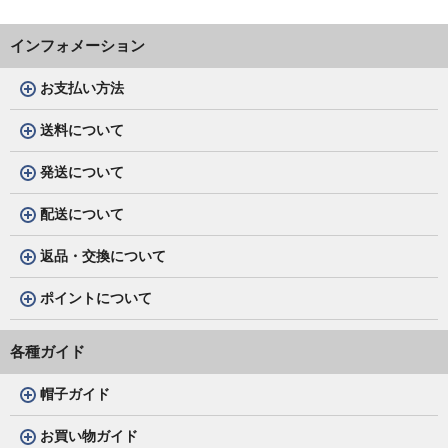
インフォメーション
お支払い方法
送料について
発送について
配送について
返品・交換について
ポイントについて
各種ガイド
帽子ガイド
お買い物ガイド