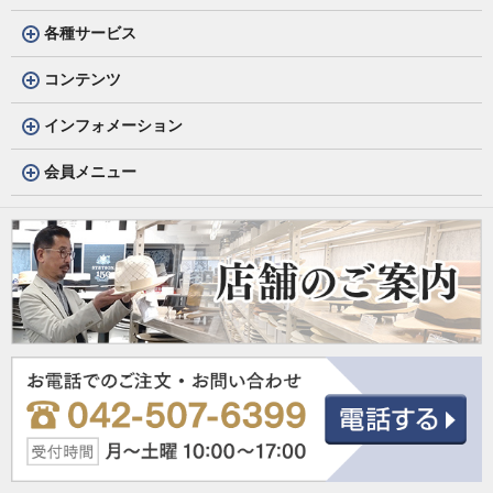
各種サービス
コンテンツ
インフォメーション
会員メニュー