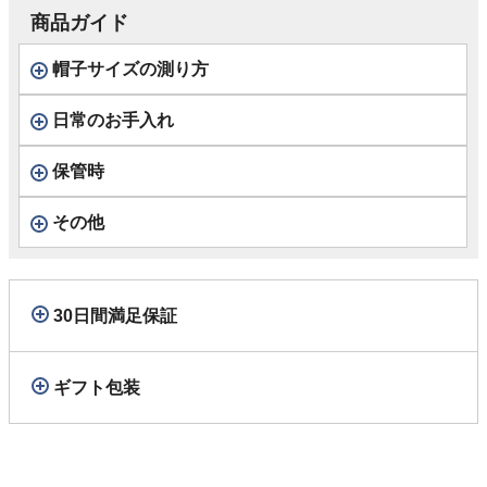
商品ガイド
帽子サイズの測り方
日常のお手入れ
保管時
その他
30日間満足保証
ギフト包装