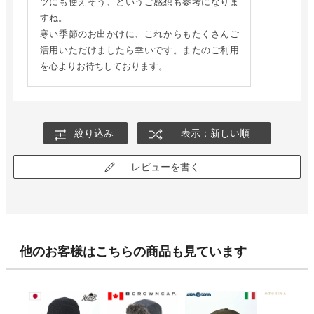
ツにも使えそう、というご感想も参考になりま
すね。
寒い季節のお出かけに、これからもたくさんご
活用いただけましたら幸いです。またのご利用
を心よりお待ちしております。
絞り込み
表示：新しい順
レビューを書く
他のお客様はこちらの商品も見ています