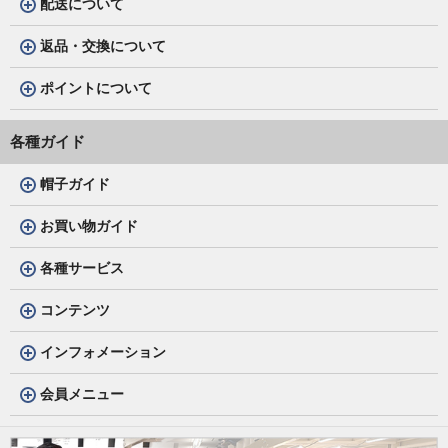
配送について
返品・交換について
ポイントについて
各種ガイド
帽子ガイド
お買い物ガイド
各種サービス
コンテンツ
インフォメーション
会員メニュー