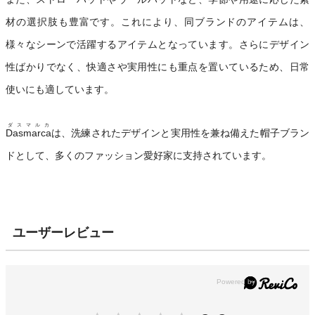
材の選択肢も豊富です。これにより、同ブランドのアイテムは、
様々なシーンで活躍するアイテムとなっています。さらにデザイン
性ばかりでなく、快適さや実用性にも重点を置いているため、日常
使いにも適しています。
ダスマルカ
Dasmarca
は、洗練されたデザインと実用性を兼ね備えた帽子ブラン
ドとして、多くのファッション愛好家に支持されています。
ユーザーレビュー