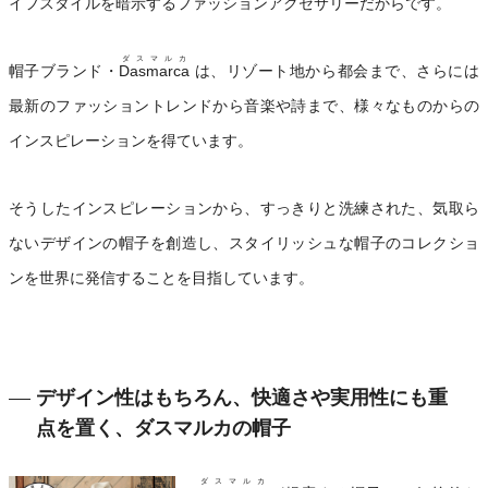
イフスタイルを暗示するファッションアクセサリーだからです。
ダスマルカ
帽子ブランド・
Dasmarca
は、リゾート地から都会まで、さらには
最新のファッショントレンドから音楽や詩まで、様々なものからの
インスピレーションを得ています。
そうしたインスピレーションから、すっきりと洗練された、気取ら
ないデザインの帽子を創造し、スタイリッシュな帽子のコレクショ
ンを世界に発信することを目指しています。
デザイン性はもちろん、快適さや実用性にも重
点を置く、ダスマルカの帽子
ダスマルカ