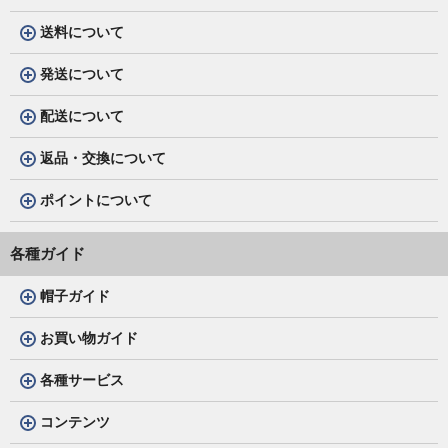
送料について
発送について
配送について
返品・交換について
ポイントについて
各種ガイド
帽子ガイド
お買い物ガイド
各種サービス
コンテンツ