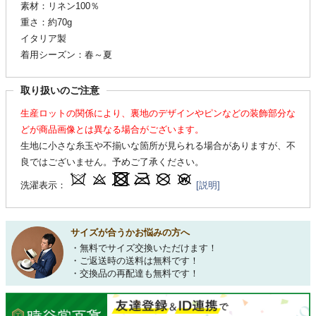
素材：リネン100％
重さ：約70g
イタリア製
着用シーズン：春～夏
取り扱いのご注意
生産ロットの関係により、裏地のデザインやピンなどの装飾部分な
どが商品画像とは異なる場合がございます。
生地に小さな糸玉や不揃いな箇所が見られる場合がありますが、不
良ではございません。予めご了承ください。
洗濯表示：
[説明]
サイズが合うかお悩みの方へ
・無料でサイズ交換いただけます！
・ご返送時の送料は無料です！
・交換品の再配達も無料です！