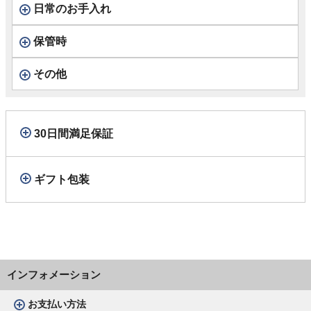
日常のお手入れ
保管時
その他
30日間満足保証
ギフト包装
インフォメーション
お支払い方法