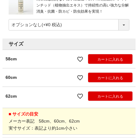
ンチッド（植物抽出エキス）で持続性の高い強力な分解
消臭・抗菌・防カビ・防虫効果を実現！
サイズ
58cm
カートに入れる
60cm
カートに入れる
62cm
カートに入れる
■ サイズの目安
メーカー表記 58cm、60cm、62cm
実寸サイズ：表記より約1cm小さい