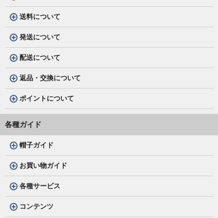
送料について
発送について
配送について
返品・交換について
ポイントについて
各種ガイド
帽子ガイド
お買い物ガイド
各種サービス
コンテンツ