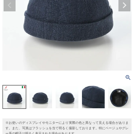
※お使いのディスプレイやモニターにより実際の色と異なって見える場合がありま
す。また、写真はフラッシュを当て明るく撮影しております。特にベージュやグレ
ー系の帽子は明るく表示される場合があります。