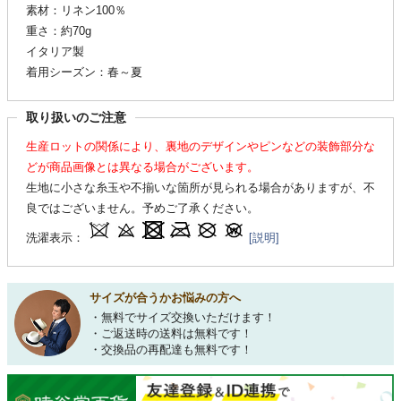
素材：リネン100％
重さ：約70g
イタリア製
着用シーズン：春～夏
取り扱いのご注意
生産ロットの関係により、裏地のデザインやピンなどの装飾部分な
どが商品画像とは異なる場合がございます。
生地に小さな糸玉や不揃いな箇所が見られる場合がありますが、不
良ではございません。予めご了承ください。
洗濯表示：
[説明]
サイズが合うかお悩みの方へ
・無料でサイズ交換いただけます！
・ご返送時の送料は無料です！
・交換品の再配達も無料です！