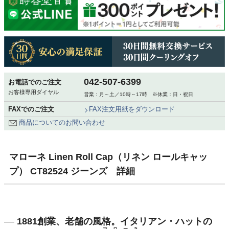
042-507-6399
お電話でのご注文
お客様専用ダイヤル
営業：月～土／10時～17時 ※休業：日・祝日
FAXでのご注文
FAX注文用紙をダウンロード
商品についてのお問い合わせ
マローネ Linen Roll Cap（リネン ロールキャッ
プ） CT82524 ジーンズ 詳細
1881創業、老舗の風格。イタリアン・ハットの