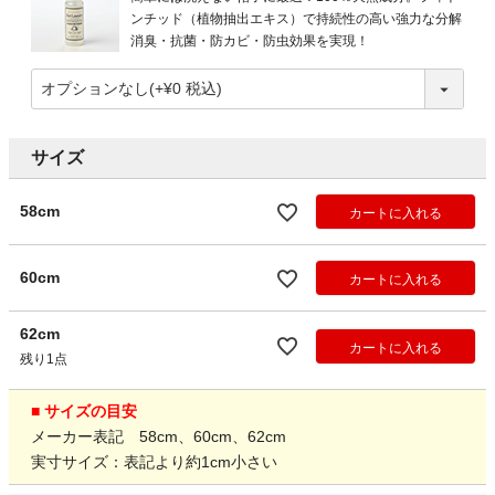
ンチッド（植物抽出エキス）で持続性の高い強力な分解
消臭・抗菌・防カビ・防虫効果を実現！
サイズ
58cm
カートに入れる
60cm
カートに入れる
62cm
カートに入れる
残り1点
■ サイズの目安
メーカー表記 58cm、60cm、62cm
実寸サイズ：表記より約1cm小さい