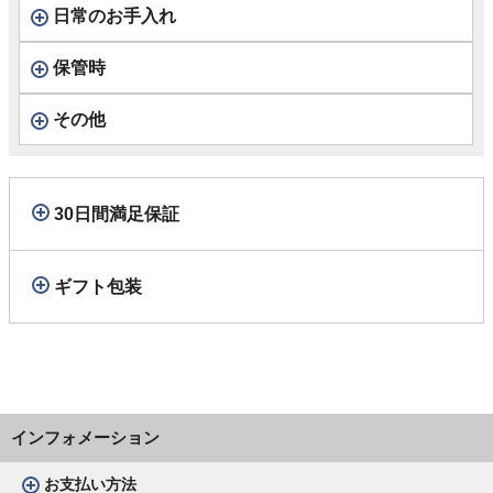
日常のお手入れ
保管時
その他
30日間満足保証
ギフト包装
インフォメーション
お支払い方法