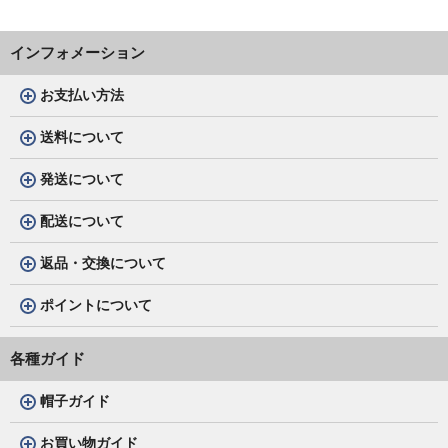
インフォメーション
お支払い方法
送料について
発送について
配送について
返品・交換について
ポイントについて
各種ガイド
帽子ガイド
お買い物ガイド