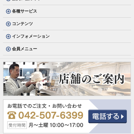
各種サービス
コンテンツ
インフォメーション
会員メニュー