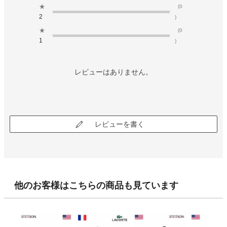
★
(0
2
)
★
(0
1
)
レビューはありません。
レビューを書く
他のお客様はこちらの商品も見ています