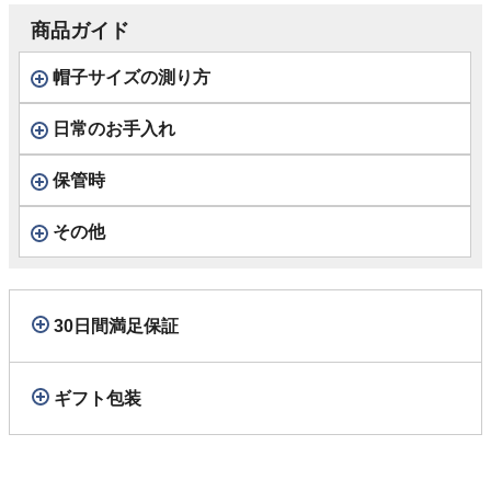
ジュ
商品ガイド
帽子サイズの測り方
日常のお手入れ
保管時
その他
30日間満足保証
ギフト包装