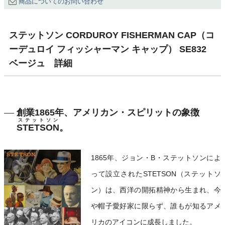
商品についてのお問い合わせ
ステットソン CORDUROY FISHERMAN CAP（コ
ーデュロイ フィッシャーマン キャップ） SE832
ベージュ 詳細
創業1865年、アメリカン・スピリットの象徴
ステットソン
STETSON
。
1865年、ジョン・B・ステットソンによ
って設立されたSTETSON（ステットソ
ン）は、西洋の開拓精神から生まれ、今
や帽子愛好家に限らず、誰もが知るアメ
リカのアイコンに成長しました。