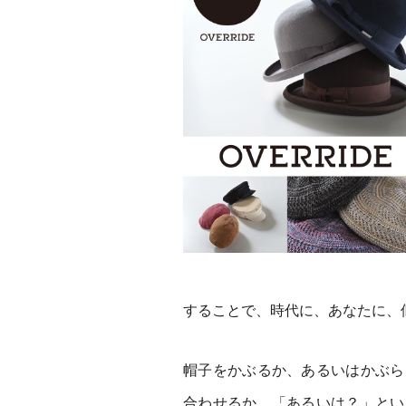
することで、時代に、あなたに、
帽子をかぶるか、あるいはかぶら
合わせるか。「あるいは？」とい