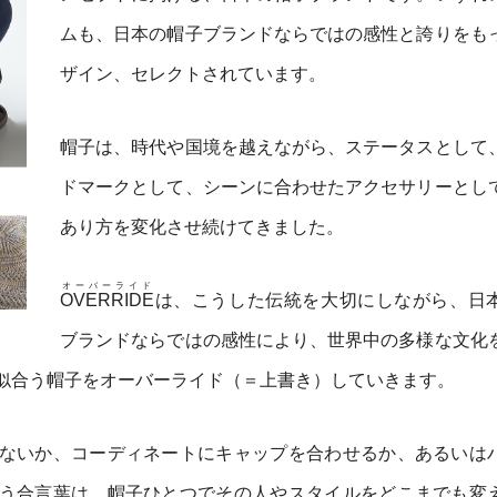
ムも、日本の帽子ブランドならではの感性と誇りをも
ザイン、セレクトされています。
帽子は、時代や国境を越えながら、ステータスとして
ドマークとして、シーンに合わせたアクセサリーとし
あり方を変化させ続けてきました。
オーバーライド
OVERRIDE
は、こうした伝統を大切にしながら、日
ブランドならではの感性により、世界中の多様な文化
似合う帽子をオーバーライド（＝上書き）していきます。
ないか、コーディネートにキャップを合わせるか、あるいは
う合言葉は、帽子ひとつでその人やスタイルをどこまでも変