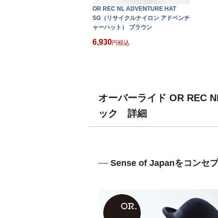
OR REC NL ADVENTURE HAT
SG（リサイクルナイロン アドベンチ
ャーハット） ブラウン
6,930
税込
オーバーライド OR REC 
ック 詳細
Sense of Japanを