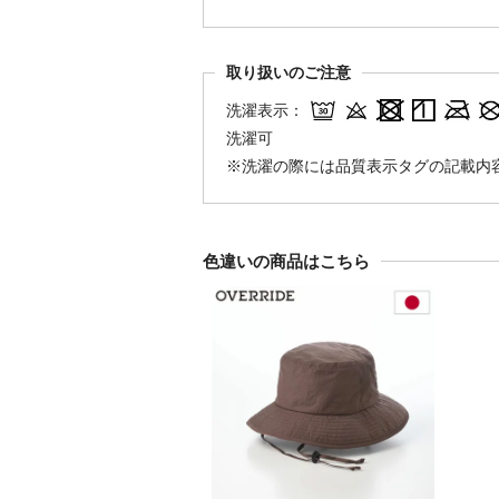
取り扱いのご注意
洗濯表示：
洗濯可
※洗濯の際には品質表示タグの記載内
色違いの商品はこちら