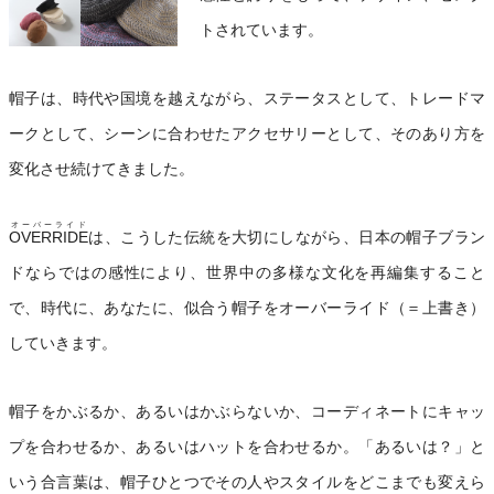
トされています。
帽子は、時代や国境を越えながら、ステータスとして、トレードマ
ークとして、シーンに合わせたアクセサリーとして、そのあり方を
変化させ続けてきました。
オーバーライド
OVERRIDE
は、こうした伝統を大切にしながら、日本の帽子ブラン
ドならではの感性により、世界中の多様な文化を再編集すること
で、時代に、あなたに、似合う帽子をオーバーライド（＝上書き）
していきます。
帽子をかぶるか、あるいはかぶらないか、コーディネートにキャッ
プを合わせるか、あるいはハットを合わせるか。「あるいは？」と
いう合言葉は、帽子ひとつでその人やスタイルをどこまでも変えら