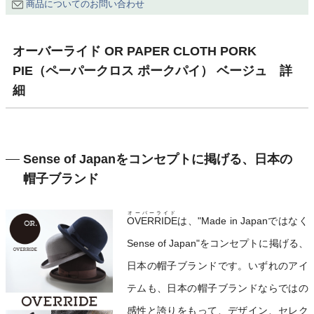
商品についてのお問い合わせ
オーバーライド OR PAPER CLOTH PORK
PIE（ペーパークロス ポークパイ） ベージュ 詳
細
Sense of Japanをコンセプトに掲げる、日本の
帽子ブランド
オーバーライド
OVERRIDE
は、"Made in Japanではなく
Sense of Japan"をコンセプトに掲げる、
日本の帽子ブランドです。いずれのアイ
テムも、日本の帽子ブランドならではの
感性と誇りをもって、デザイン、セレク