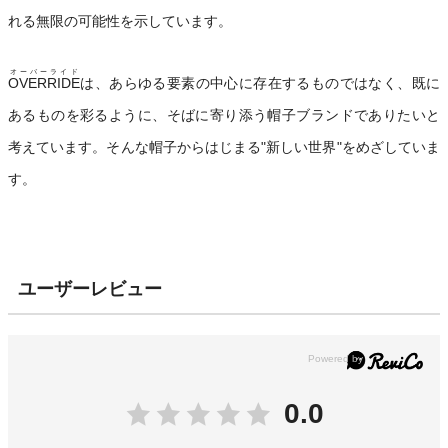
れる無限の可能性を示しています。
オーバーライド
OVERRIDE
は、あらゆる要素の中心に存在するものではなく、既に
あるものを彩るように、そばに寄り添う帽子ブランドでありたいと
考えています。そんな帽子からはじまる"新しい世界"をめざしていま
す。
ユーザーレビュー
0.0