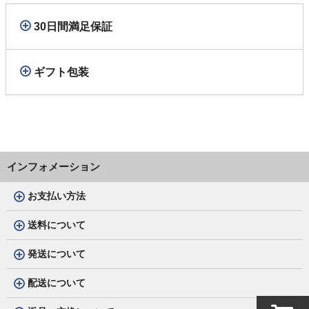
30日間満足保証
ギフト包装
インフォメーション
お支払い方法
送料について
発送について
配送について