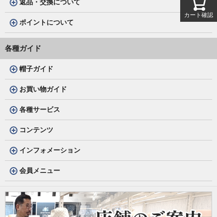
返品・交換について
カート確認
ポイントについて
各種ガイド
帽子ガイド
お買い物ガイド
各種サービス
コンテンツ
インフォメーション
会員メニュー