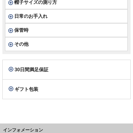
帽子サイズの測り方
日常のお手入れ
保管時
その他
30日間満足保証
ギフト包装
インフォメーション