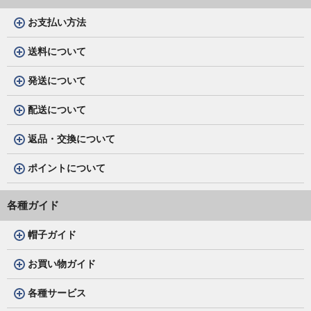
お支払い方法
送料について
発送について
配送について
返品・交換について
ポイントについて
各種ガイド
帽子ガイド
お買い物ガイド
各種サービス