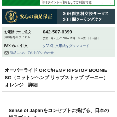
042-507-6399
お電話でのご注文
お客様専用ダイヤル
営業：月～土／10時～17時 ※休業：日・祝日
FAXでのご注文
FAX注文用紙をダウンロード
商品についてのお問い合わせ
オーバーライド OR C/HEMP RIPSTOP BOONIE
SG（コットンヘンプ リップストップ ブーニー）
オレンジ 詳細
Sense of Japanをコンセプトに掲げる、日本の