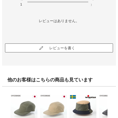
1
)
レビューはありません。
レビューを書く
他のお客様はこちらの商品も見ています