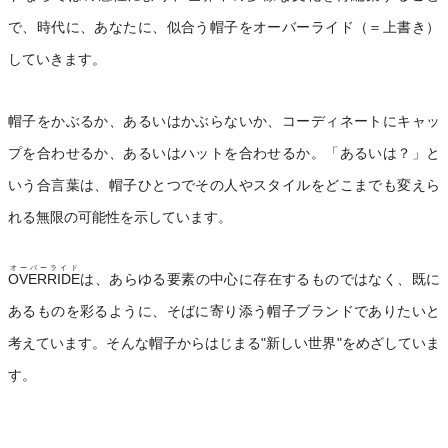
で、時代に、あなたに、似合う帽子をオーバーライド（＝上書き）
していきます。
帽子をかぶるか、あるいはかぶらないか、コーディネートにキャッ
プを合わせるか、あるいはハットを合わせるか。「あるいは？」と
いう合言葉は、帽子ひとつでその人やスタイルをどこまでも変えら
れる無限の可能性を示しています。
オーバーライド
OVERRIDE
は、あらゆる要素の中心に存在するものではなく、既に
あるものを彩るように、そばに寄り添う帽子ブランドでありたいと
考えています。そんな帽子からはじまる"新しい世界"をめざしていま
す。