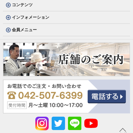
コンテンツ
インフォメーション
会員メニュー