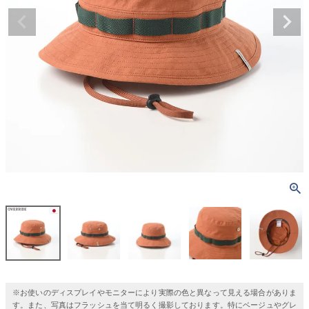
※お使いのディスプレイやモニターにより実際の色と異なって見える場合がありま
す。また、写真はフラッシュを当て明るく撮影しております。特にベージュやグレ