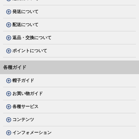
発送について
配送について
返品・交換について
ポイントについて
各種ガイド
帽子ガイド
お買い物ガイド
各種サービス
コンテンツ
インフォメーション