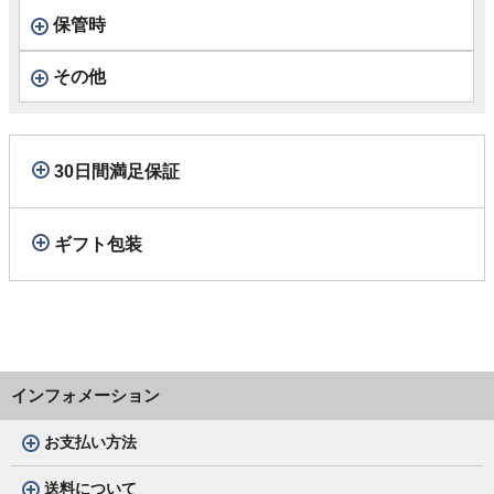
保管時
その他
30日間満足保証
ギフト包装
インフォメーション
お支払い方法
送料について