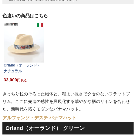
色違いの商品はこちら
Orland（オーランド）
ナチュラル
33,000
税込
きっちり粒のそろった帽体と、程よい長さでクセのないフラットブ
リム。ここに先進の感性を具現化する華やかな柄のリボンを合わせ
た、新時代を拓くモダンなパナマハット。
アルフォンソ・デステ パナマハット
Orland（オーランド） グリーン