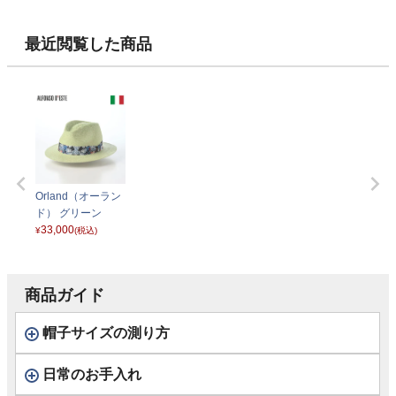
最近閲覧した商品
Orland（オーラン
ド） グリーン
33,000
¥
(税込)
商品ガイド
帽子サイズの測り方
日常のお手入れ