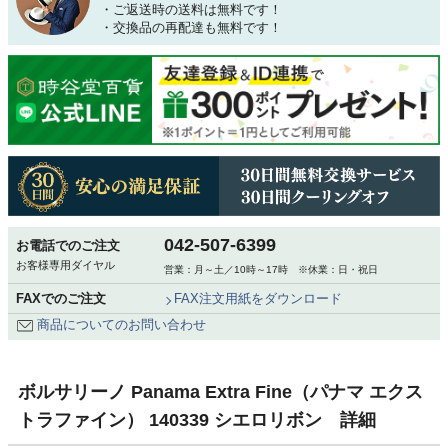
・ご返送時の送料は無料です！
・交換品の再配達も無料です！
042-507-6399
お電話でのご注文
お客様専用ダイヤル
営業：月～土／10時～17時 ※休業：日・祝日
FAXでのご注文
FAX注文用紙をダウンロード
商品についてのお問い合わせ
ボルサリーノ Panama Extra Fine（パナマ エクス
トラファイン） 140339 シエロリボン 詳細