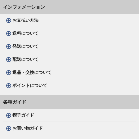
インフォメーション
お支払い方法
送料について
発送について
配送について
返品・交換について
ポイントについて
各種ガイド
帽子ガイド
お買い物ガイド