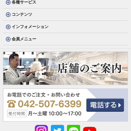
各種サービス
コンテンツ
インフォメーション
会員メニュー