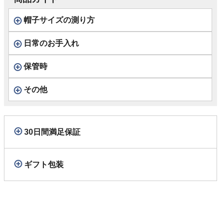
帽子サイズの測り方
日常のお手入れ
保管時
その他
30日間満足保証
ギフト包装