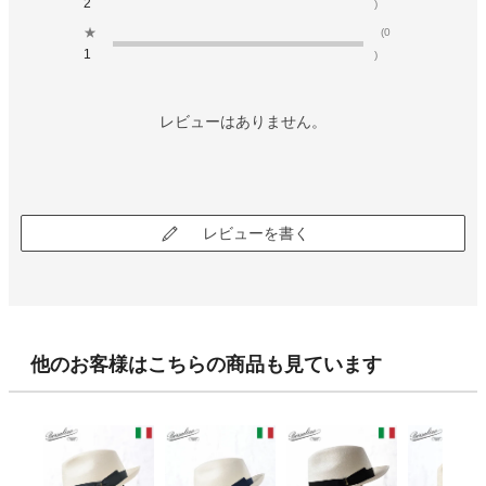
2
)
★
(0
1
)
レビューはありません。
レビューを書く
他のお客様はこちらの商品も見ています