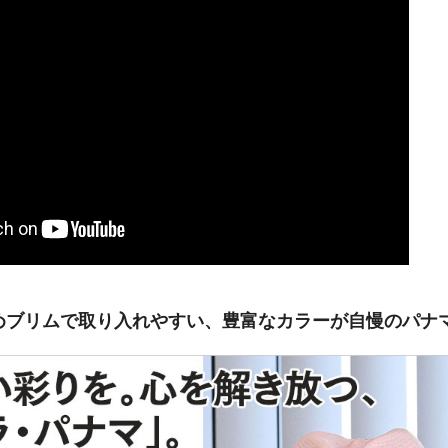
めブリムで取り入れやすい、豊富なカラーが自慢のパナ