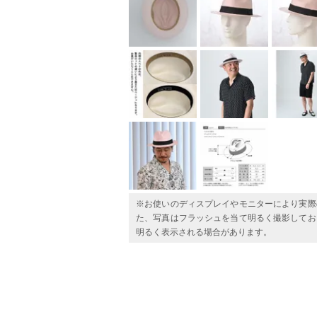
※お使いのディスプレイやモニターにより実際
た、写真はフラッシュを当て明るく撮影してお
明るく表示される場合があります。