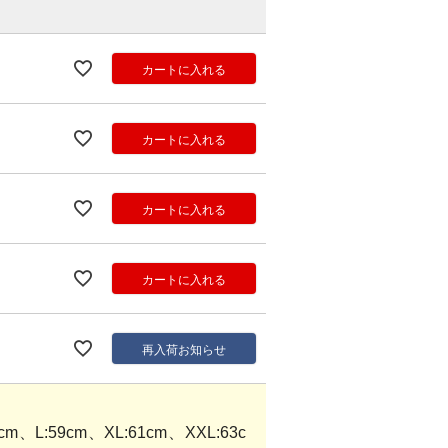
カートに入れる
カートに入れる
カートに入れる
カートに入れる
再入荷お知らせ
m、L:59cm、XL:61cm、XXL:63c