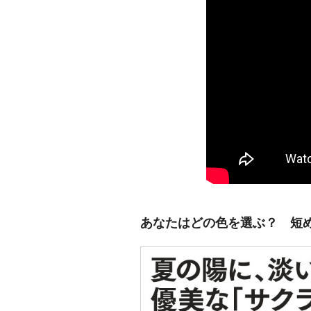
あなたはどの色を選ぶ？ 短