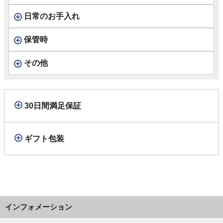
日常のお手入れ
保管時
その他
30日間満足保証
ギフト包装
インフォメーション