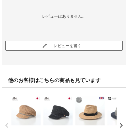
レビューはありません。
レビューを書く
他のお客様はこちらの商品も見ています