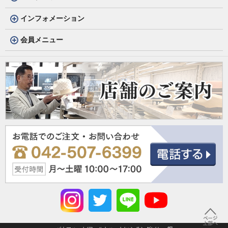
インフォメーション
会員メニュー