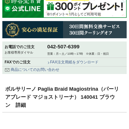
042-507-6399
お電話でのご注文
お客様専用ダイヤル
営業：月～土／10時～17時 ※休業：日・祝日
FAXでのご注文
FAX注文用紙をダウンロード
商品についてのお問い合わせ
ボルサリーノ Paglia Braid Magiostrina（パーリ
アブレード マジョストリーナ） 140041 ブラウ
ン 詳細