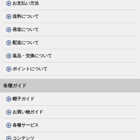
お支払い方法
送料について
発送について
配送について
返品・交換について
ポイントについて
各種ガイド
帽子ガイド
お買い物ガイド
各種サービス
コンテンツ