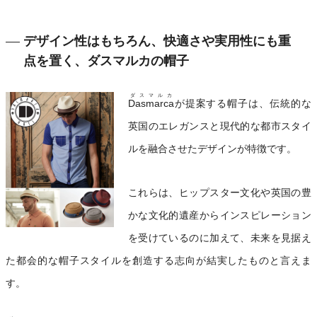
デザイン性はもちろん、快適さや実用性にも重
点を置く、ダスマルカの帽子
ダスマルカ
Dasmarca
が提案する帽子は、伝統的な
英国のエレガンスと現代的な都市スタイ
ルを融合させたデザインが特徴です。
これらは、ヒップスター文化や英国の豊
かな文化的遺産からインスピレーション
を受けているのに加えて、未来を見据え
た都会的な帽子スタイルを創造する志向が結実したものと言えま
す。