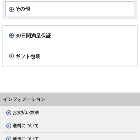
その他
30日間満足保証
ギフト包装
インフォメーション
お支払い方法
送料について
発送について