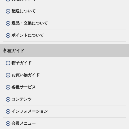
配送について
返品・交換について
ポイントについて
各種ガイド
帽子ガイド
お買い物ガイド
各種サービス
コンテンツ
インフォメーション
会員メニュー