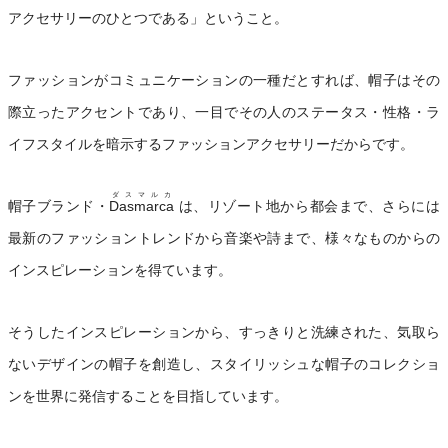
アクセサリーのひとつである」ということ。
ファッションがコミュニケーションの一種だとすれば、帽子はその
際立ったアクセントであり、一目でその人のステータス・性格・ラ
イフスタイルを暗示するファッションアクセサリーだからです。
ダスマルカ
帽子ブランド・
Dasmarca
は、リゾート地から都会まで、さらには
最新のファッショントレンドから音楽や詩まで、様々なものからの
インスピレーションを得ています。
そうしたインスピレーションから、すっきりと洗練された、気取ら
ないデザインの帽子を創造し、スタイリッシュな帽子のコレクショ
ンを世界に発信することを目指しています。