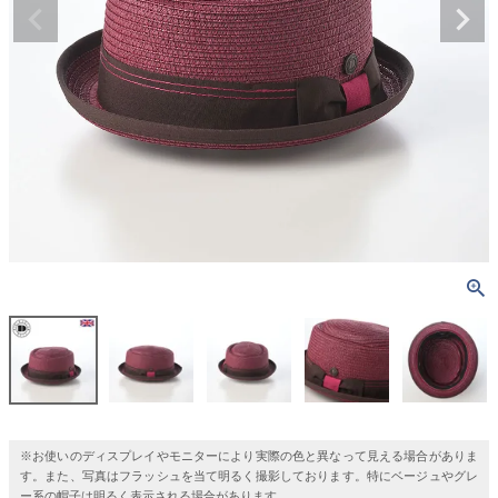
※お使いのディスプレイやモニターにより実際の色と異なって見える場合がありま
す。また、写真はフラッシュを当て明るく撮影しております。特にベージュやグレ
ー系の帽子は明るく表示される場合があります。